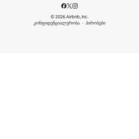
© 2026 Airbnb, Inc.
კონფიდენციალურობა
პირობები