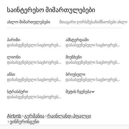
საინტერესო მიმართულებები
ახლო მიმართულებები
მთავარი ღირსშესანიშნაობები ახლ
პარიზი
ამსტერდამი
დასასვენებელი საცხოვრებლები
დასასვენებელი საცხოვრებლები
ლიონი
მიუნხენი
დასასვენებელი საცხოვრებლები
დასასვენებელი საცხოვრებლები
ანსი
ბრიუსელი
დასასვენებელი საცხოვრებლები
დასასვენებელი საცხოვრებლები
სტრასბური
მეტის ჩვენება
დასასვენებელი საცხოვრებლები
Airbnb
გერმანია
რაინლანდ-პფალცი
ვინჩერინგენი