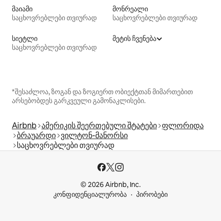
მაიამი
მონრეალი
საცხოვრებლები თვიურად
საცხოვრებლები თვიურად
სიეტლი
მეტის ჩვენება
საცხოვრებლები თვიურად
*შესაძლოა, ზოგან და ზოგიერთ ობიექტთან მიმართებით
არსებობდეს გარკვეული გამონაკლისები.
Airbnb
ამერიკის შეერთებული შტატები
ფლორიდა
ბრაუარდი
ვილტონ-მანორსი
საცხოვრებლები თვიურად
© 2026 Airbnb, Inc.
კონფიდენციალურობა
პირობები