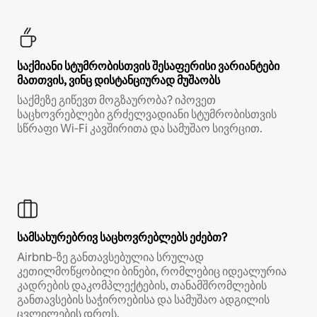
საქმიანი სტუმრობისთვის შესაფერისი ვარიანტები
მათთვის, ვინც დისტანციურად მუშაობს
საქმეზე გიწევთ მოგზაურობა? იპოვეთ
საცხოვრებლები გრძელვადიანი სტუმრობისთვის
სწრაფი Wi‑Fi კავშირითა და სამუშაო სივრცით.
სამსახურებრივ საცხოვრებლებს ეძებთ?
Airbnb‑ზე განთავსებულია სრულად
კეთილმოწყობილი ბინები, რომლებიც იდეალურია
კადრების დაკომპლექტების, თანამშრომლების
განთავსების საჭიროებისა და სამუშაო ადგილის
ცვლილების დროს.