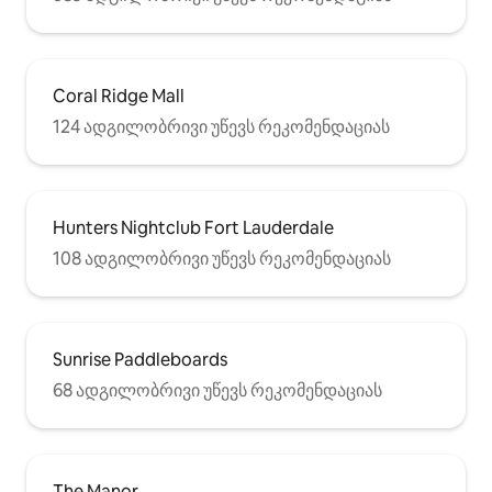
Coral Ridge Mall
124 ადგილობრივი უწევს რეკომენდაციას
Hunters Nightclub Fort Lauderdale
108 ადგილობრივი უწევს რეკომენდაციას
Sunrise Paddleboards
68 ადგილობრივი უწევს რეკომენდაციას
The Manor