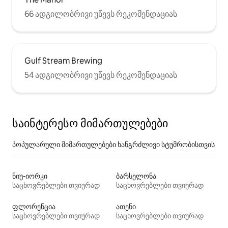
66 ადგილობრივი უწევს რეკომენდაციას
Gulf Stream Brewing
54 ადგილობრივი უწევს რეკომენდაციას
საინტერესო მიმართულებები
პოპულარული მიმართულებები ხანგრძლივი სტუმრობისთვის
ნიუ-იორკი
ბარსელონა
საცხოვრებლები თვიურად
საცხოვრებლები თვიურად
ფლორენცია
ათენი
საცხოვრებლები თვიურად
საცხოვრებლები თვიურად