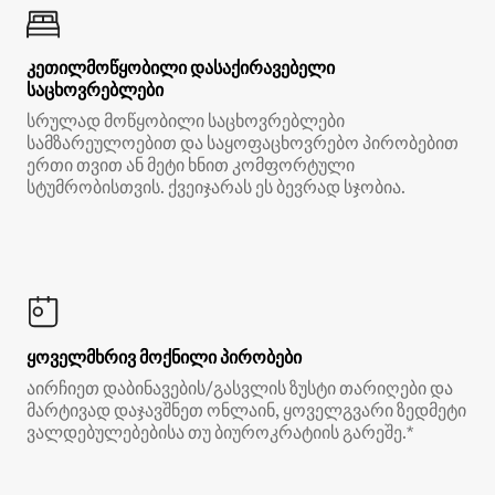
კეთილმოწყობილი დასაქირავებელი
საცხოვრებლები
სრულად მოწყობილი საცხოვრებლები
სამზარეულოებით და საყოფაცხოვრებო პირობებით
ერთი თვით ან მეტი ხნით კომფორტული
სტუმრობისთვის. ქვეიჯარას ეს ბევრად სჯობია.
ყოველმხრივ მოქნილი პირობები
აირჩიეთ დაბინავების/გასვლის ზუსტი თარიღები და
მარტივად დაჯავშნეთ ონლაინ, ყოველგვარი ზედმეტი
ვალდებულებებისა თუ ბიუროკრატიის გარეშე.*