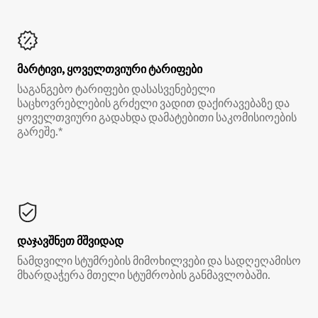
მარტივი, ყოველთვიური ტარიფები
საგანგებო ტარიფები დასასვენებელი
საცხოვრებლების გრძელი ვადით დაქირავებაზე და
ყოველთვიური გადახდა დამატებითი საკომისიოების
გარეშე.*
დაჯავშნეთ მშვიდად
ნამდვილი სტუმრების მიმოხილვები და სადღეღამისო
მხარდაჭერა მთელი სტუმრობის განმავლობაში.