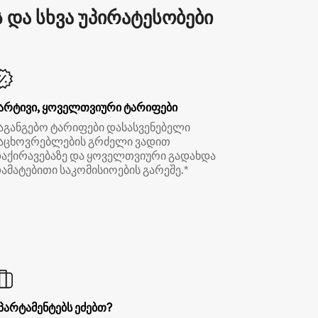
და სხვა უპირატესობები
არტივი, ყოველთვიური ტარიფები
აგანგებო ტარიფები დასასვენებელი
აცხოვრებლების გრძელი ვადით
აქირავებაზე და ყოველთვიური გადახდა
ამატებითი საკომისიოების გარეშე.*
პარტამენტებს ეძებთ?