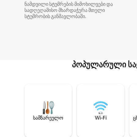
ნამდვილი სტუმრების მიმოხილვები და
სადღეღამისო მხარდაჭერა მთელი
სტუმრობის განმავლობაში.
პოპულარული სა
სამზარეულო
Wi-Fi
ც