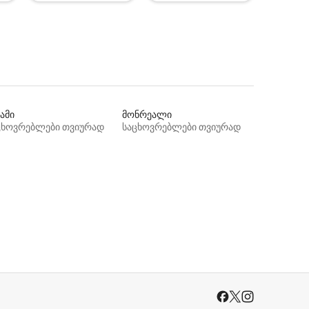
ამი
მონრეალი
ცხოვრებლები თვიურად
საცხოვრებლები თვიურად