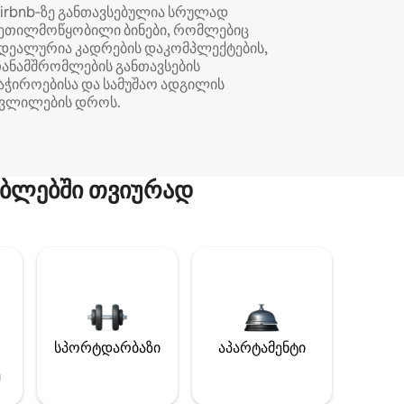
irbnb‑ზე განთავსებულია სრულად
ეთილმოწყობილი ბინები, რომლებიც
დეალურია კადრების დაკომპლექტების,
ანამშრომლების განთავსების
აჭიროებისა და სამუშაო ადგილის
ვლილების დროს.
ბლებში თვიურად
სპორტდარბაზი
აპარტამენტი
ე