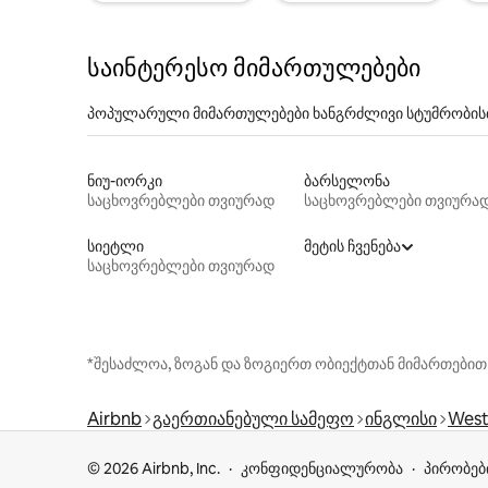
საინტერესო მიმართულებები
პოპულარული მიმართულებები ხანგრძლივი სტუმრობის
ნიუ-იორკი
ბარსელონა
საცხოვრებლები თვიურად
საცხოვრებლები თვიურა
სიეტლი
მეტის ჩვენება
საცხოვრებლები თვიურად
*შესაძლოა, ზოგან და ზოგიერთ ობიექტთან მიმართებით
Airbnb
გაერთიანებული სამეფო
ინგლისი
West
© 2026 Airbnb, Inc.
კონფიდენციალურობა
პირობებ