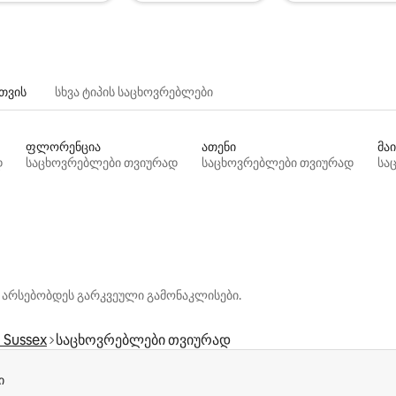
თვის
სხვა ტიპის საცხოვრებლები
ფლორენცია
ათენი
მაი
დ
საცხოვრებლები თვიურად
საცხოვრებლები თვიურად
სა
 არსებობდეს გარკვეული გამონაკლისები.
 Sussex
საცხოვრებლები თვიურად
ი