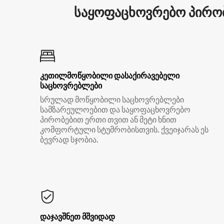
საყოფაცხოვრებო პირობ
კეთილმოწყობილი დასაქირავებელი
საცხოვრებლები
სრულად მოწყობილი საცხოვრებლები
სამზარეულოებით და საყოფაცხოვრებო
პირობებით ერთი თვით ან მეტი ხნით
კომფორტული სტუმრობისთვის. ქვეიჯარას ეს
ბევრად სჯობია.
დაჯავშნეთ მშვიდად