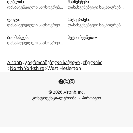
დუბლინი
მანჩესტერი
დასასვენებელი საცხოვრებლები
დასასვენებელი საცხოვრებლები
ლილი
ანტვერპენი
დასასვენებელი საცხოვრებლები
დასასვენებელი საცხოვრებლები
ბირმინგემი
მეტის ჩვენება
დასასვენებელი საცხოვრებლები
Airbnb
გაერთიანებული სამეფო
ინგლისი
North Yorkshire
West Heslerton
© 2026 Airbnb, Inc.
კონფიდენციალურობა
პირობები