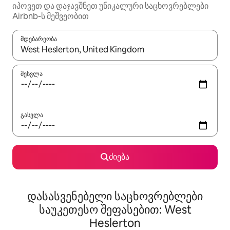
იპოვეთ და დაჯავშნეთ უნიკალური საცხოვრებლები
Airbnb-ს მეშვეობით
მდებარეობა
როცა შედეგები ხელმისაწვდომი გახდება, ნავიგაციისთვის გამ
შესვლა
გასვლა
ძიება
დასასვენებელი საცხოვრებლები
საუკეთესო შეფასებით: West
Heslerton