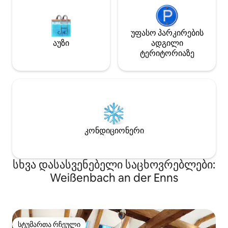
უფასო პარკირების
აუზი
ადგილი
ტერიტორიაზე
კონდიციონერი
სხვა დასასვენებელი საცხოვრებლები:
Weißenbach an der Enns
სტუმართა რჩეული