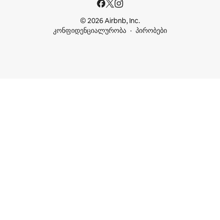
© 2026 Airbnb, Inc.
კონფიდენციალურობა
პირობები