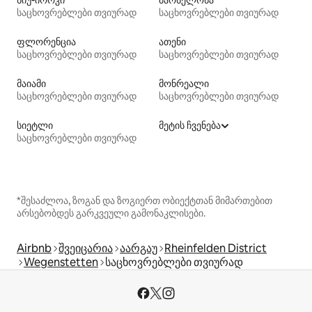
საცხოვრებლები თვიურად
საცხოვრებლები თვიურად
ფლორენცია
ათენი
საცხოვრებლები თვიურად
საცხოვრებლები თვიურად
მაიამი
მონრეალი
საცხოვრებლები თვიურად
საცხოვრებლები თვიურად
სიეტლი
მეტის ჩვენება
საცხოვრებლები თვიურად
*შესაძლოა, ზოგან და ზოგიერთ ობიექტთან მიმართებით
არსებობდეს გარკვეული გამონაკლისები.
Airbnb
შვეიცარია
აარგაუ
Rheinfelden District
Wegenstetten
საცხოვრებლები თვიურად