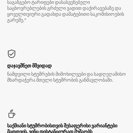
საგანგებო ტარიფები დასასვენებელი
საცხოვრებლების გრძელი ვადით დაქირავებაზე და
ყოველთვიური გადახდა დამატებითი საკომისიოების
გარეშე.*
დაჯავშნეთ მშვიდად
ნამდვილი სტუმრების მიმოხილვები და სადღეღამისო
მხარდაჭერა მთელი სტუმრობის განმავლობაში.
საქმიანი სტუმრობისთვის შესაფერისი ვარიანტები
მათთვის, ვინც დისტანციურად მუშაობს