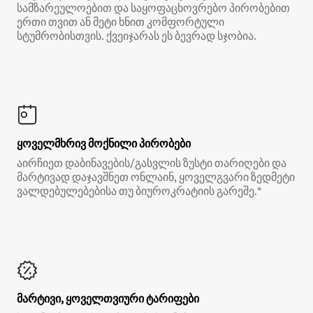
სამზარეულოებით და საყოფაცხოვრებო პირობებით
ერთი თვით ან მეტი ხნით კომფორტული
სტუმრობისთვის. ქვეიჯარას ეს ბევრად სჯობია.
ყოველმხრივ მოქნილი პირობები
აირჩიეთ დაბინავების/გასვლის ზუსტი თარიღები და
მარტივად დაჯავშნეთ ონლაინ, ყოველგვარი ზედმეტი
ვალდებულებებისა თუ ბიუროკრატიის გარეშე.*
მარტივი, ყოველთვიური ტარიფები