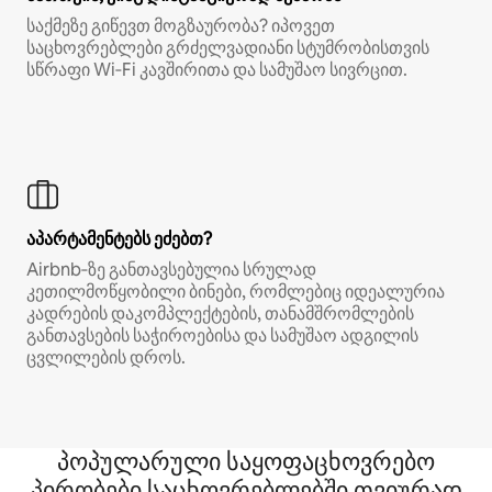
საქმეზე გიწევთ მოგზაურობა? იპოვეთ
საცხოვრებლები გრძელვადიანი სტუმრობისთვის
სწრაფი Wi‑Fi კავშირითა და სამუშაო სივრცით.
აპარტამენტებს ეძებთ?
Airbnb‑ზე განთავსებულია სრულად
კეთილმოწყობილი ბინები, რომლებიც იდეალურია
კადრების დაკომპლექტების, თანამშრომლების
განთავსების საჭიროებისა და სამუშაო ადგილის
ცვლილების დროს.
პოპულარული საყოფაცხოვრებო
პირობები საცხოვრებლებში თვიურად