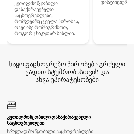
დისტანციური მ
კეთილმოწყობილი
დასაქირავებელი
საცხოვრებლები,
რომლებშიც ყველა პირობაა,
თავი ისე რომ იგრძნოთ,
როგორც საკუთარ სახლში.
საყოფაცხოვრებო პირობები გრძელი
ვადით სტუმრობისთვის და
სხვა უპირატესობები
კეთილმოწყობილი დასაქირავებელი
საცხოვრებლები
სრულად მოწყობილი საცხოვრებლები