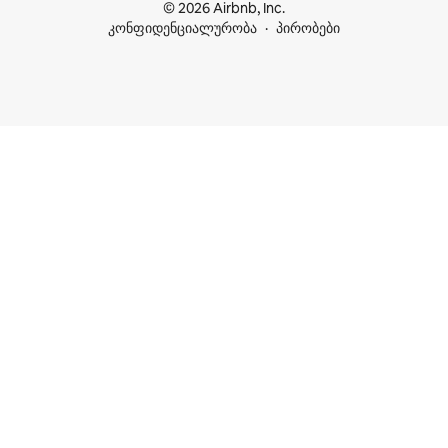
© 2026 Airbnb, Inc.
კონფიდენციალურობა
პირობები