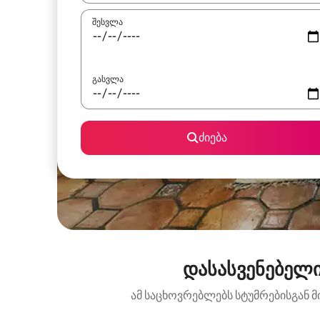
შესვლა
გასვლა
ძიება
დასასვენებელი
ამ საცხოვრებლებს სტუმრებისგან მ