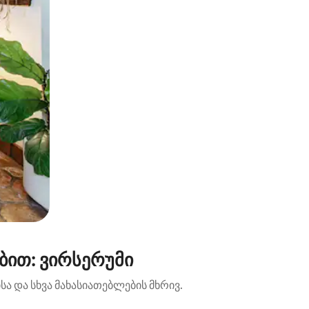
ბით: ვირსერუმი
ა და სხვა მახასიათებლების მხრივ.