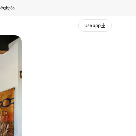
ბრუნება
.
Use app
ან შეხებისა თუ თითის გასმის ჟესტები.