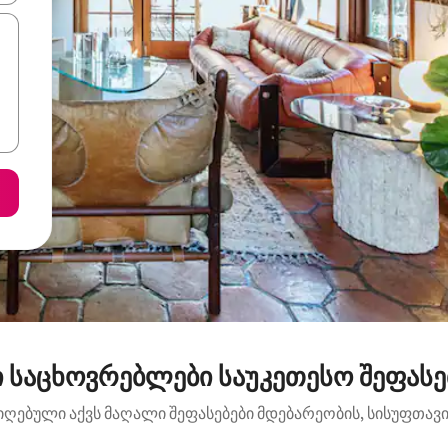
 საცხოვრებლები საუკეთესო შეფასე
იღებული აქვს მაღალი შეფასებები მდებარეობის, სისუფთავის