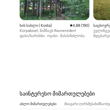
ხის სახლი ( Kosta)
საშუალო შეფასებაა 5‑
4,88 (190)
საცხოვრე
Korpaboet, ნიშნავს Ravnereden!
ევლინგე
ფასი/ხარისხი
·
ოჯახი
·
მასპინძლობა
მდებარე
საინტერესო მიმართულებები
ახლო მიმართულებები
მთავარი ღირსშესანიშნაობ