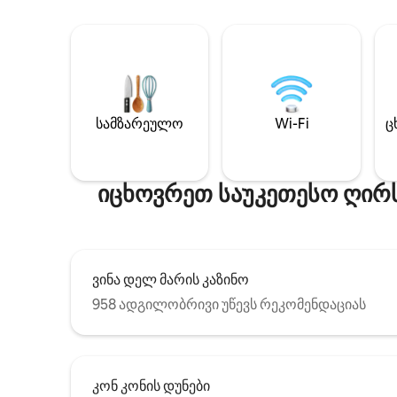
სამზარეულო
Wi-Fi
ც
იცხოვრეთ საუკეთესო ღირს
ვინა დელ მარის კაზინო
958 ადგილობრივი უწევს რეკომენდაციას
კონ კონის დუნები