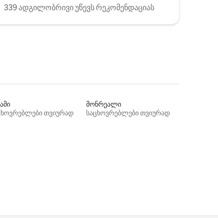
339 ადგილობრივი უწევს რეკომენდაციას
ამი
მონრეალი
ცხოვრებლები თვიურად
საცხოვრებლები თვიურად