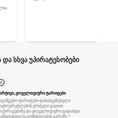
ლია.
და სხვა უპირატესობები
არტივი, ყოველთვიური ტარიფები
აგანგებო ტარიფები დასასვენებელი
აცხოვრებლების გრძელი ვადით
აქირავებაზე და ყოველთვიური გადახდა
ამატებითი საკომისიოების გარეშე.*