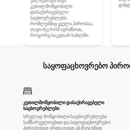
ქალაქში და სხვა
დისტ
კეთილმოწყობილი
დასაქირავებელი
საცხოვრებლები,
რომლებშიც ყველა პირობაა,
თავი ისე რომ იგრძნოთ,
როგორც საკუთარ სახლში.
საყოფაცხოვრებო პირობ
კეთილმოწყობილი დასაქირავებელი
საცხოვრებლები
სრულად მოწყობილი საცხოვრებლები
სამზარეულოებით და საყოფაცხოვრებო
პირობებით ერთი თვით ან მეტი ხნით