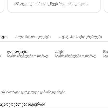
431 ადგილობრივი უწევს რეკომენდაციას
თვის
ახლო მიმართულებები
სხვა ტიპის საცხოვრებლები
ფლორენცია
ათენი
მაი
დ
საცხოვრებლები თვიურად
საცხოვრებლები თვიურად
სა
 არსებობდეს გარკვეული გამონაკლისები.
აცხოვრებლები თვიურად