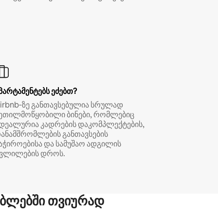
პარტამენტებს ეძებთ?
irbnb‑ზე განთავსებულია სრულად
ეთილმოწყობილი ბინები, რომლებიც
დეალურია კადრების დაკომპლექტების,
ანამშრომლების განთავსების
აჭიროებისა და სამუშაო ადგილის
ვლილების დროს.
ბლებში თვიურად