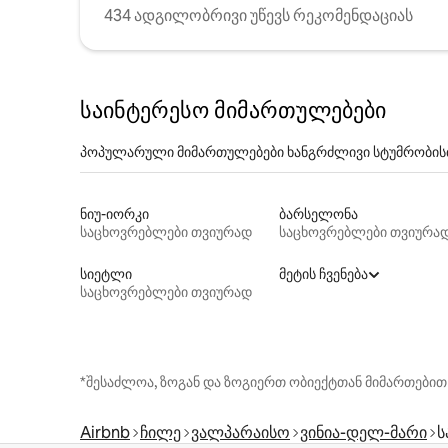
434 ადგილობრივი უწევს რეკომენდაციას
საინტერესო მიმართულებები
პოპულარული მიმართულებები ხანგრძლივი სტუმრობის
ნიუ-იორკი
ბარსელონა
საცხოვრებლები თვიურად
საცხოვრებლები თვიურა
სიეტლი
მეტის ჩვენება
საცხოვრებლები თვიურად
*შესაძლოა, ზოგან და ზოგიერთ ობიექტთან მიმართებით
Airbnb
ჩილე
ვალპარაისო
ვინია-დელ-მარი
ს