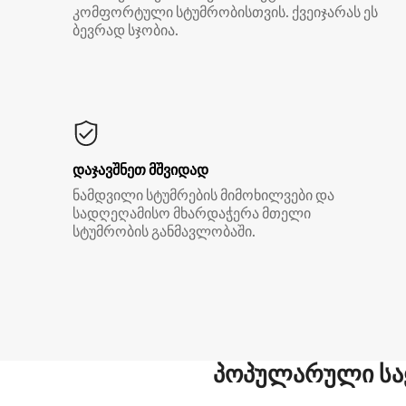
კომფორტული სტუმრობისთვის. ქვეიჯარას ეს
ბევრად სჯობია.
დაჯავშნეთ მშვიდად
ნამდვილი სტუმრების მიმოხილვები და
სადღეღამისო მხარდაჭერა მთელი
სტუმრობის განმავლობაში.
პოპულარული სა