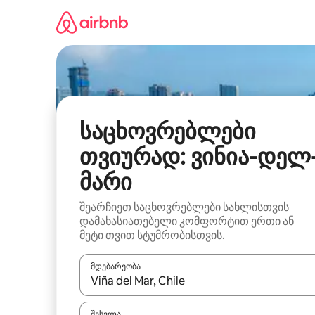
კონტენტზე
გადასვლა
საცხოვრებლები
თვიურად: ვინია-დელ
მარი
შეარჩიეთ საცხოვრებლები სახლისთვის
დამახასიათებელი კომფორტით ერთი ან
მეტი თვით სტუმრობისთვის.
მდებარეობა
როცა შედეგები ხელმისაწვდომი გახდება, ნავიგა
შესვლა