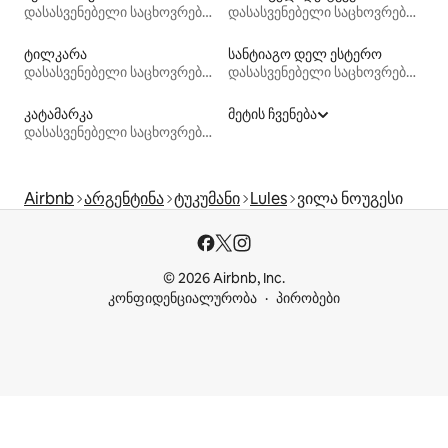
დასასვენებელი საცხოვრებლები
დასასვენებელი საცხოვრებლები
ტილკარა
სანტიაგო დელ ესტერო
დასასვენებელი საცხოვრებლები
დასასვენებელი საცხოვრებლები
კატამარკა
მეტის ჩვენება
დასასვენებელი საცხოვრებლები
Airbnb
არგენტინა
ტუკუმანი
Lules
ვილა ნოუგესი
© 2026 Airbnb, Inc.
კონფიდენციალურობა
პირობები