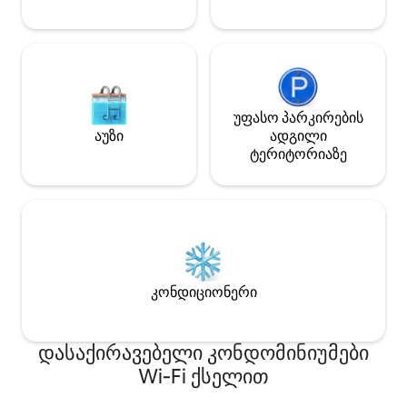
უფასო პარკირების
აუზი
ადგილი
ტერიტორიაზე
კონდიციონერი
დასაქირავებელი კონდომინიუმები
Wi‑Fi ქსელით