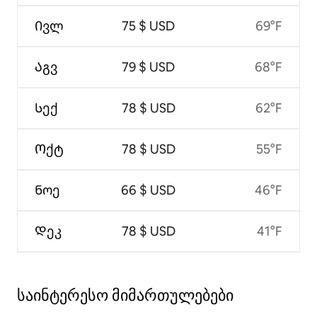
Ივლ
75 $ USD
69°F
Აგვ
79 $ USD
68°F
Სექ
78 $ USD
62°F
Ოქტ
78 $ USD
55°F
Ნოე
66 $ USD
46°F
Დეკ
78 $ USD
41°F
საინტერესო მიმართულებები