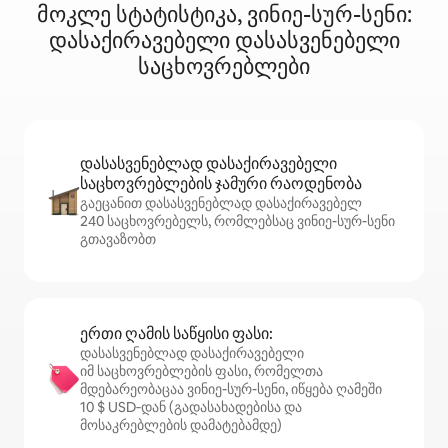
მოკლე სტატისტიკა, ვინიე-სურ-სენი:
დასაქირავებელი დასასვენებელი
საცხოვრებლები
დასასვენებლად დასაქირავებელი
საცხოვრებლების ჯამური რაოდენობა
გაეცანით დასასვენებლად დასაქირავებელ
240 საცხოვრებელს, რომლებსაც ვინიე-სურ-სენი
გთავაზობთ
ერთი ღამის საწყისი ფასი:
დასასვენებლად დასაქირავებელი
იმ საცხოვრებლების ფასი, რომელთა
მდებარეობაცაა ვინიე-სურ-სენი, იწყება ღამეში
10 $ USD‑დან (გადასახადებისა და
მოსაკრებლების დამატებამდე)