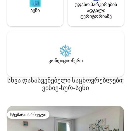
უფასო პარკირების
აუზი
ადგილი
ტერიტორიაზე
კონდიციონერი
სხვა დასასვენებელი საცხოვრებლები:
ვინიე-სურ-სენი
სტუმართა რჩეული
სტუმართა რჩეული