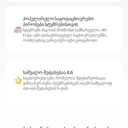
პოპულარული საყოფაცხოვრებო
პირობები სტუმრებისთვის
სტუმრებს ძალიან მოსწონთ სამზარეულო, Wi-
Fi და აუზი დასაქირავებელ საცხოვრებლებში,
რომლებსაც ვინიე-სურ-სენი გთავაზობთ
საშუალო შეფასებაა 4,6
საცხოვრებლები, რომელთა მდებარეობაცაა
ვინიე-სურ-სენი, სტუმრებისგან იღებს საშუალოდ
4,6‑იან შეფასებას 5‑დან