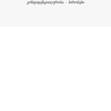
კონფიდენციალურობა
პირობები