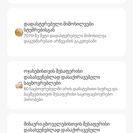
დადასტურებული მიმოხილვები
სტუმრებისგან
7070‑ზე მეტი დადასტურებული მიმოხილვა
დაგეხმარებათ არჩევანის გაკეთებაში
ოჯახებისთვის შესაფერისი
დასასვენებლად დასაქირავებელი
საცხოვრებლები
60 საცხოვრებელში არის დამატებითი სივრცე და
ბავშვებისთვის შესაფერისი საყოფაცხოვრებო
პირობები
შინაური ცხოველებისთვის შესაფერისი
დასასვენებლად დასაქირავებელი