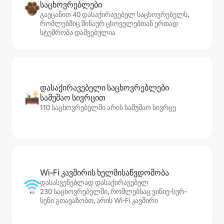
საცხოვრებლები
გაეცანით 40 დასაქირავებელ საცხოვრებელს,
რომლებშიც შინაურ ცხოველებთან ერთად
სტუმრობა დაშვებულია
დასაქირავებელი საცხოვრებლები
სამუშაო სივრცით
110 საცხოვრებელში არის სამუშაო სივრცე
Wi‑Fi კავშირის ხელმისაწვდომობა
დასასვენებლად დასაქირავებელ
230 საცხოვრებელში, რომლებსაც ვინიე-სურ-
სენი გთავაზობთ, არის Wi‑Fi კავშირი