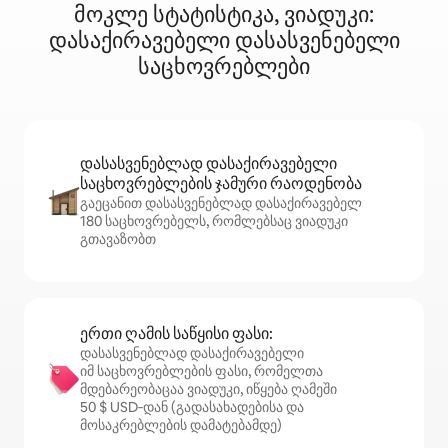
მოკლე სტატისტიკა, ვიადუკი:
დასაქირავებელი დასასვენებელი
საცხოვრებლები
დასასვენებლად დასაქირავებელი
საცხოვრებლების ჯამური რაოდენობა
გაეცანით დასასვენებლად დასაქირავებელ
180 საცხოვრებელს, რომლებსაც ვიადუკი
გთავაზობთ
ერთი ღამის საწყისი ფასი:
დასასვენებლად დასაქირავებელი
იმ საცხოვრებლების ფასი, რომელთა
მდებარეობაცაა ვიადუკი, იწყება ღამეში
50 $ USD‑დან (გადასახადებისა და
მოსაკრებლების დამატებამდე)