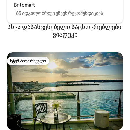
Britomart
185 ადგილობრივი უწევს რეკომენდაციას
სხვა დასასვენებელი საცხოვრებლები:
ვიადუკი
სტუმართა რჩეული
სტუმართა რჩეული