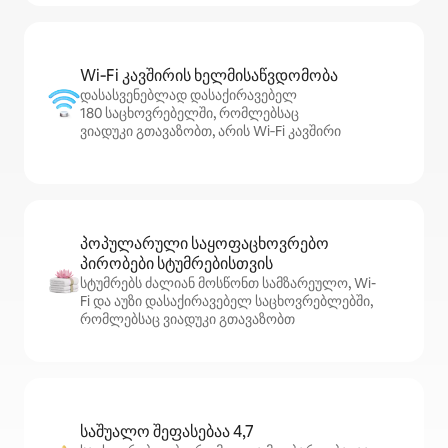
Wi‑Fi კავშირის ხელმისაწვდომობა
დასასვენებლად დასაქირავებელ
180 საცხოვრებელში, რომლებსაც
ვიადუკი გთავაზობთ, არის Wi‑Fi კავშირი
პოპულარული საყოფაცხოვრებო
პირობები სტუმრებისთვის
სტუმრებს ძალიან მოსწონთ სამზარეულო, Wi-
Fi და აუზი დასაქირავებელ საცხოვრებლებში,
რომლებსაც ვიადუკი გთავაზობთ
საშუალო შეფასებაა 4,7