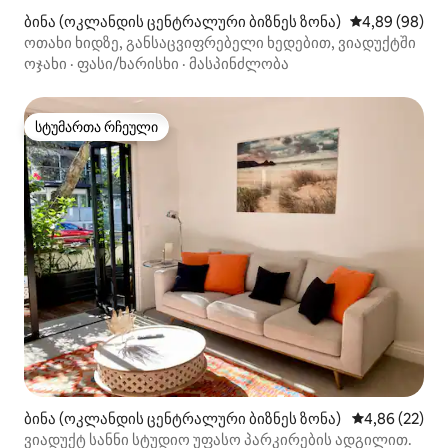
ბინა (ოკლანდის ცენტრალური ბიზნეს ზონა)
საშუალო შეფა
4,89 (98)
ოთახი ხიდზე, განსაცვიფრებელი ხედებით, ვიადუქტში
ოჯახი
·
ფასი/ხარისხი
·
მასპინძლობა
სტუმართა რჩეული
სტუმართა რჩეული
ბინა (ოკლანდის ცენტრალური ბიზნეს ზონა)
საშუალო შეფა
4,86 (22)
ვიადუქტ სანნი სტუდიო უფასო პარკირების ადგილით.