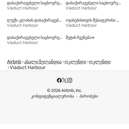
დასაქირავებელი საცხოვრებლები ჰიდრომასაჟის აუზით
დასაქირავებელი საცხოვრებლები პლაჟზე გასასვლელით
Viaduct Harbour
Viaduct Harbour
ლუქს‑კლასის დასაქირავებელი საცხოვრებლები
ოჯახებისთვის შესაფერისი დასაქირავებელი საცხოვრებლები
Viaduct Harbour
Viaduct Harbour
დასაქირავებელი საცხოვრებლები აუზებით
მეტის ჩვენება
Viaduct Harbour
Airbnb
ახალი ზელანდია
ოკლენდი
ოკლენდი
Viaduct Harbour
© 2026 Airbnb, Inc.
კონფიდენციალურობა
პირობები