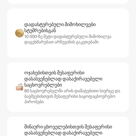
დადასტურებული მიმოხილვები
სტუმრებისგან
10 000‑ზე მეტი დადასტურებული მიმოხილვა
დაგეხმარებათ არჩევანის გაკეთებაში
ოჯახებისთვის შესაფერისი
დასასვენებლად დასაქირავებელი
საცხოვრებლები
80 საცხოვრებელში არის დამატებითი სივრცე და
ბავშვებისთვის შესაფერისი საყოფაცხოვრებო
პირობები
შინაური ცხოველებისთვის შესაფერისი
დასასვენებლად დასაქირავებელი