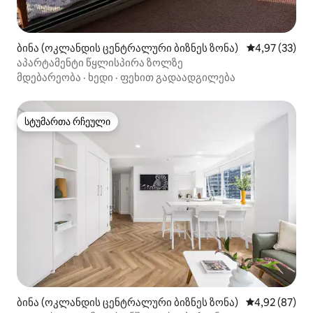
ბინა (ოკლანდის ცენტრალური ბიზნეს ზონა)
საშუალო შეფა
4,97 (33)
აპარტამენტი წყლისპირა ზოლზე
მდებარეობა
·
ხედი
·
ფეხით გადაადგილება
სტუმართა რჩეული
სტუმართა რჩეული
ბინა (ოკლანდის ცენტრალური ბიზნეს ზონა)
საშუალო შეფა
4,92 (87)