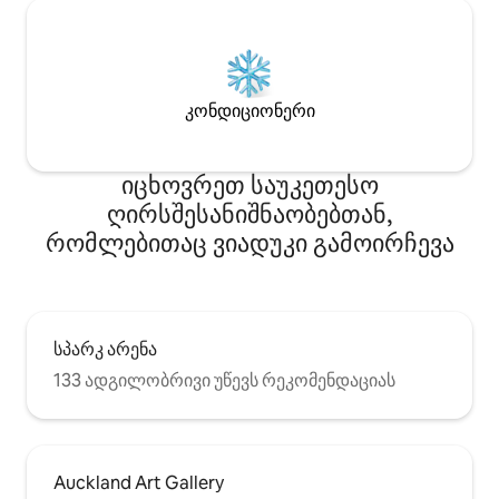
კონდიციონერი
იცხოვრეთ საუკეთესო
ღირსშესანიშნაობებთან,
რომლებითაც ვიადუკი გამოირჩევა
სპარკ არენა
133 ადგილობრივი უწევს რეკომენდაციას
Auckland Art Gallery