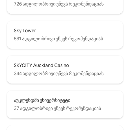
726 ადგილობრივი უწევს რეკომენდაციას
Sky Tower
531 ადგილობრივი უწევს რეკომენდაციას
SKYCITY Auckland Casino
344 ადგილობრივი უწევს რეკომენდაციას
აუკლენდში უნივერსიტეტი
37 ადგილობრივი უწევს რეკომენდაციას