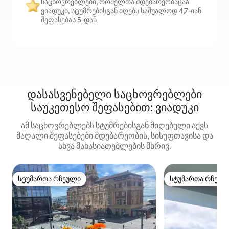
საცხოვრებლები, რომელთა მდებარეობაცაა
ვიადუკი, სტუმრებისგან იღებს საშუალოდ 4,7‑იან
შეფასებას 5‑დან
დასასვენებელი საცხოვრებლები
საუკეთესო შეფასებით: ვიადუკი
ამ საცხოვრებლებს სტუმრებისგან მიღებული აქვს
მაღალი შეფასებები მდებარეობის, სისუფთავისა და
სხვა მახასიათებლების მხრივ.
სტუმართა რჩეული
სტუმართა რჩეულ
სტუმართა რჩეული
სტუმართა რჩეულ