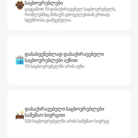
საცხოვრებლები
გაეცანით 10 დასაქირავებელ საცხოვრებელს,
რომლებშიც შინაურ ცხოველებთან ერთად
სტუმრობა დაშვებულია
დასასვენებლად დასაქირავებელი
საცხოვრებლები აუზით
70 საცხოვრებელში არის აუზი
დასაქირავებელი საცხოვრებლები
სამუშაო სივრცით
120 საცხოვრებელში არის სამუშაო სივრცე