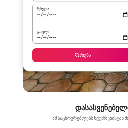
შესვლა
გასვლა
ძიება
დასასვენებელ
ამ საცხოვრებლებს სტუმრებისგან მ