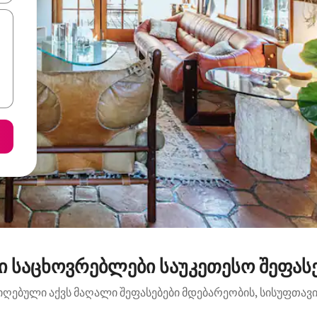
ი საცხოვრებლები საუკეთესო შეფასე
იღებული აქვს მაღალი შეფასებები მდებარეობის, სისუფთავის