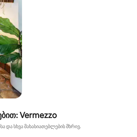
ბით: Vermezzo
ა და სხვა მახასიათებლების მხრივ.