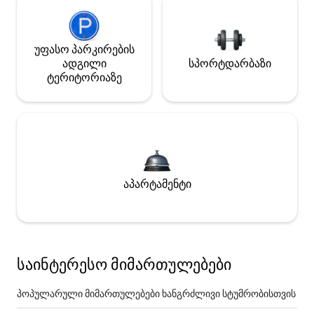
უფასო პარკირების
ადგილი
სპორტდარბაზი
ტერიტორიაზე
აპარტამენტი
საინტერესო მიმართულებები
პოპულარული მიმართულებები ხანგრძლივი სტუმრობისთვის