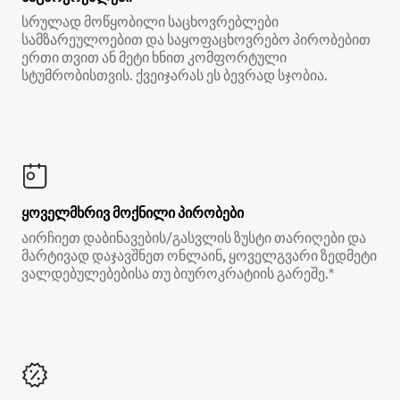
სრულად მოწყობილი საცხოვრებლები
სამზარეულოებით და საყოფაცხოვრებო პირობებით
ერთი თვით ან მეტი ხნით კომფორტული
სტუმრობისთვის. ქვეიჯარას ეს ბევრად სჯობია.
ყოველმხრივ მოქნილი პირობები
აირჩიეთ დაბინავების/გასვლის ზუსტი თარიღები და
მარტივად დაჯავშნეთ ონლაინ, ყოველგვარი ზედმეტი
ვალდებულებებისა თუ ბიუროკრატიის გარეშე.*