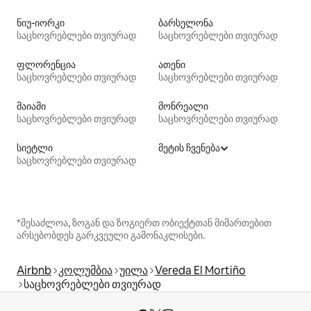
ნიუ-იორკი
ბარსელონა
საცხოვრებლები თვიურად
საცხოვრებლები თვიურად
ფლორენცია
ათენი
საცხოვრებლები თვიურად
საცხოვრებლები თვიურად
მაიამი
მონრეალი
საცხოვრებლები თვიურად
საცხოვრებლები თვიურად
სიეტლი
მეტის ჩვენება
საცხოვრებლები თვიურად
*შესაძლოა, ზოგან და ზოგიერთ ობიექტთან მიმართებით
არსებობდეს გარკვეული გამონაკლისები.
Airbnb
კოლუმბია
უილა
Vereda El Mortiño
საცხოვრებლები თვიურად