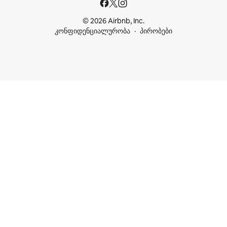
© 2026 Airbnb, Inc.
კონფიდენციალურობა
პირობები