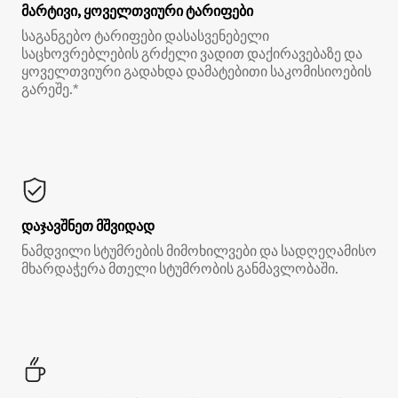
მარტივი, ყოველთვიური ტარიფები
საგანგებო ტარიფები დასასვენებელი
საცხოვრებლების გრძელი ვადით დაქირავებაზე და
ყოველთვიური გადახდა დამატებითი საკომისიოების
გარეშე.*
დაჯავშნეთ მშვიდად
ნამდვილი სტუმრების მიმოხილვები და სადღეღამისო
მხარდაჭერა მთელი სტუმრობის განმავლობაში.