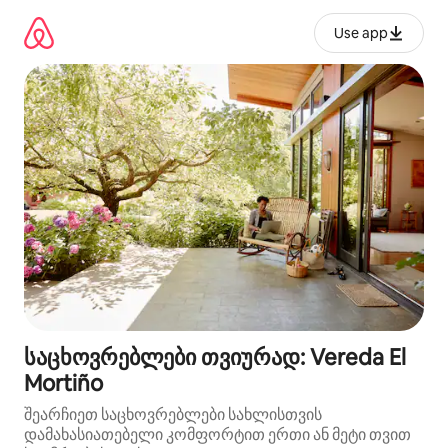
კონტენტზე
გადასვლა
Use app
საცხოვრებლები თვიურად: Vereda El
Mortiño
შეარჩიეთ საცხოვრებლები სახლისთვის
დამახასიათებელი კომფორტით ერთი ან მეტი თვით