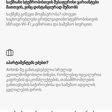
საქმიანი სტუმრობისთვის შესაფერისი ვარიანტები
მათთვის, ვინც დისტანციურად მუშაობს
საქმეზე გიწევთ მოგზაურობა? იპოვეთ
საცხოვრებლები გრძელვადიანი სტუმრობისთვის
სწრაფი Wi‑Fi კავშირითა და სამუშაო სივრცით.
აპარტამენტებს ეძებთ?
Airbnb‑ზე განთავსებულია სრულად
კეთილმოწყობილი ბინები, რომლებიც იდეალურია
კადრების დაკომპლექტების, თანამშრომლების
განთავსების საჭიროებისა და სამუშაო ადგილის
ცვლილების დროს.