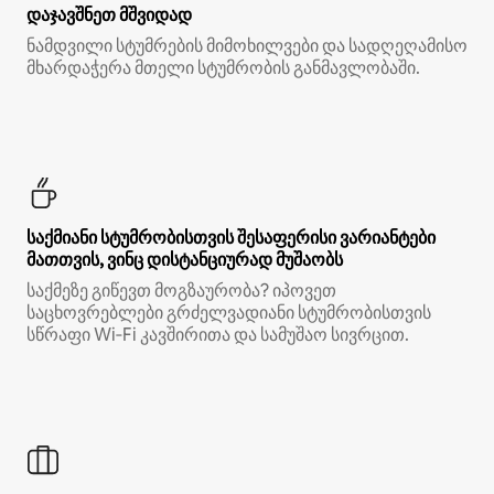
დაჯავშნეთ მშვიდად
ნამდვილი სტუმრების მიმოხილვები და სადღეღამისო
მხარდაჭერა მთელი სტუმრობის განმავლობაში.
საქმიანი სტუმრობისთვის შესაფერისი ვარიანტები
მათთვის, ვინც დისტანციურად მუშაობს
საქმეზე გიწევთ მოგზაურობა? იპოვეთ
საცხოვრებლები გრძელვადიანი სტუმრობისთვის
სწრაფი Wi‑Fi კავშირითა და სამუშაო სივრცით.