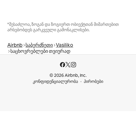
*შესაძლოა, ზოგან და ზოგიერთ ობიექტთან მიმართებით
არსებობდეს გარკვეული გამონაკლისები.
Airbnb
საბერძნეთი
Vasiliko
საცხოვრებლები თვიურად
© 2026 Airbnb, Inc.
კონფიდენციალურობა
პირობები