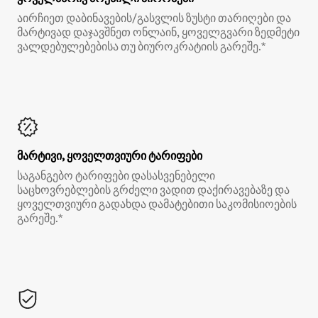
აირჩიეთ დაბინავების/გასვლის ზუსტი თარიღები და
მარტივად დაჯავშნეთ ონლაინ, ყოველგვარი ზედმეტი
ვალდებულებებისა თუ ბიუროკრატიის გარეშე.*
მარტივი, ყოველთვიური ტარიფები
საგანგებო ტარიფები დასასვენებელი
საცხოვრებლების გრძელი ვადით დაქირავებაზე და
ყოველთვიური გადახდა დამატებითი საკომისიოების
გარეშე.*