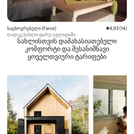
საცხოვრებელი (Faros)
საშუალო შეფ
4,93 (14)
Ცალკე სახლი ფარუ-ავლიდაში
სახლისთვის დამახასიათებელი
კომფორტი და შესანიშნავი
ყოველთვიური ტარიფები