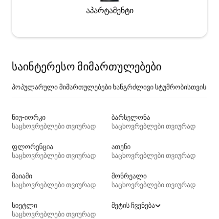
აპარტამენტი
საინტერესო მიმართულებები
პოპულარული მიმართულებები ხანგრძლივი სტუმრობისთვის
ნიუ-იორკი
ბარსელონა
საცხოვრებლები თვიურად
საცხოვრებლები თვიურად
ფლორენცია
ათენი
საცხოვრებლები თვიურად
საცხოვრებლები თვიურად
მაიამი
მონრეალი
საცხოვრებლები თვიურად
საცხოვრებლები თვიურად
სიეტლი
მეტის ჩვენება
საცხოვრებლები თვიურად