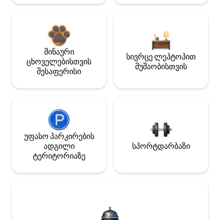
შინაური
სივრცე ლეპტოპით
ცხოველებისთვის
მუშაობისთვის
შესაფერისი
უფასო პარკირების
ადგილი
სპორტდარბაზი
ტერიტორიაზე