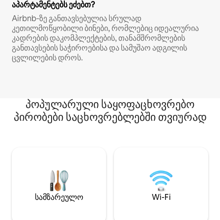
აპარტამენტებს ეძებთ?
Airbnb‑ზე განთავსებულია სრულად
კეთილმოწყობილი ბინები, რომლებიც იდეალურია
კადრების დაკომპლექტების, თანამშრომლების
განთავსების საჭიროებისა და სამუშაო ადგილის
ცვლილების დროს.
პოპულარული საყოფაცხოვრებო
პირობები საცხოვრებლებში თვიურად
სამზარეულო
Wi-Fi