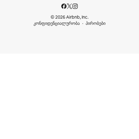
© 2026 Airbnb, Inc.
კონფიდენციალურობა
პირობები