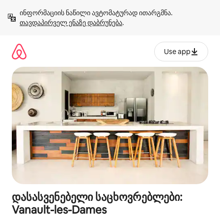
კონტენტზე
ინფორმაციის ნაწილი ავტომატურად ითარგმნა. 
გადასვლა
თავდაპირველ ენაზე დაბრუნება
.
Use app
დასასვენებელი საცხოვრებლები:
Vanault-les-Dames