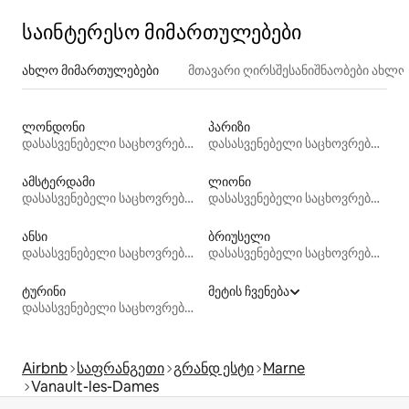
საინტერესო მიმართულებები
ახლო მიმართულებები
მთავარი ღირსშესანიშნაობები ახლ
ლონდონი
პარიზი
დასასვენებელი საცხოვრებლები
დასასვენებელი საცხოვრებლები
ამსტერდამი
ლიონი
დასასვენებელი საცხოვრებლები
დასასვენებელი საცხოვრებლები
ანსი
ბრიუსელი
დასასვენებელი საცხოვრებლები
დასასვენებელი საცხოვრებლები
ტურინი
მეტის ჩვენება
დასასვენებელი საცხოვრებლები
Airbnb
საფრანგეთი
გრანდ ესტი
Marne
Vanault-les-Dames