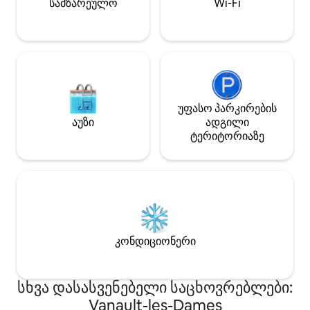
სამზარეულო
Wi-Fi
უფასო პარკირების
აუზი
ადგილი
ტერიტორიაზე
კონდიციონერი
სხვა დასასვენებელი საცხოვრებლები:
Vanault-les-Dames