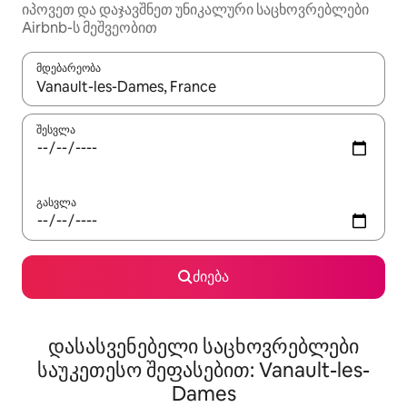
იპოვეთ და დაჯავშნეთ უნიკალური საცხოვრებლები
Airbnb-ს მეშვეობით
მდებარეობა
როცა შედეგები ხელმისაწვდომი გახდება, ნავიგაციისთვის გამ
შესვლა
გასვლა
ძიება
დასასვენებელი საცხოვრებლები
საუკეთესო შეფასებით: Vanault-les-
Dames