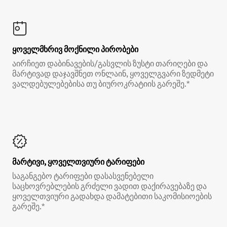
ყოველმხრივ მოქნილი პირობები
აირჩიეთ დაბინავების/გასვლის ზუსტი თარიღები და
მარტივად დაჯავშნეთ ონლაინ, ყოველგვარი ზედმეტი
ვალდებულებებისა თუ ბიუროკრატიის გარეშე.*
მარტივი, ყოველთვიური ტარიფები
საგანგებო ტარიფები დასასვენებელი
საცხოვრებლების გრძელი ვადით დაქირავებაზე და
ყოველთვიური გადახდა დამატებითი საკომისიოების
გარეშე.*