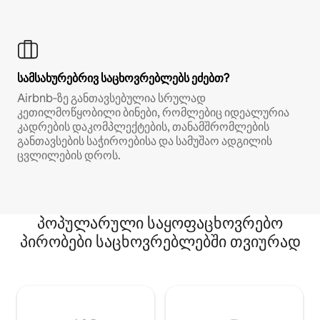
სამსახურებრივ საცხოვრებლებს ეძებთ?
Airbnb‑ზე განთავსებულია სრულად
კეთილმოწყობილი ბინები, რომლებიც იდეალურია
კადრების დაკომპლექტების, თანამშრომლების
განთავსების საჭიროებისა და სამუშაო ადგილის
ცვლილების დროს.
პოპულარული საყოფაცხოვრებო
პირობები საცხოვრებლებში თვიურად