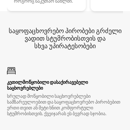
როგორც საკუთარ სახლში.
საყოფაცხოვრებო პირობები გრძელი
ვადით სტუმრობისთვის და
სხვა უპირატესობები
კეთილმოწყობილი დასაქირავებელი
საცხოვრებლები
სრულად მოწყობილი საცხოვრებლები
სამზარეულოებით და საყოფაცხოვრებო პირობებით
ერთი თვით ან მეტი ხნით კომფორტული
სტუმრობისთვის. ქვეიჯარას ეს ბევრად სჯობია.