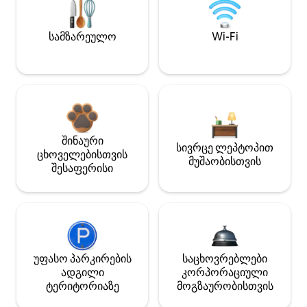
სამზარეულო
Wi-Fi
შინაური
სივრცე ლეპტოპით
ცხოველებისთვის
მუშაობისთვის
შესაფერისი
უფასო პარკირების
საცხოვრებლები
ადგილი
კორპორაციული
ტერიტორიაზე
მოგზაურობისთვის