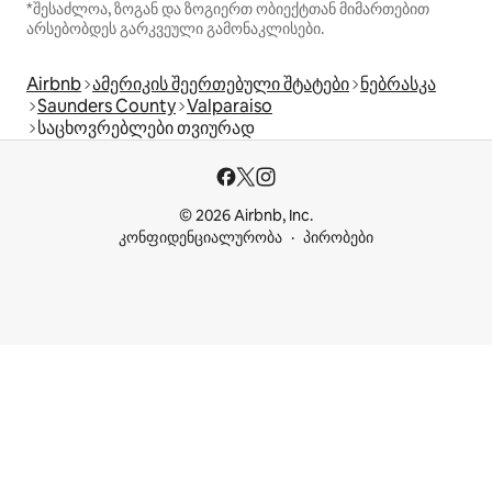
*შესაძლოა, ზოგან და ზოგიერთ ობიექტთან მიმართებით
არსებობდეს გარკვეული გამონაკლისები.
Airbnb
ამერიკის შეერთებული შტატები
ნებრასკა
Saunders County
Valparaiso
საცხოვრებლები თვიურად
© 2026 Airbnb, Inc.
კონფიდენციალურობა
პირობები