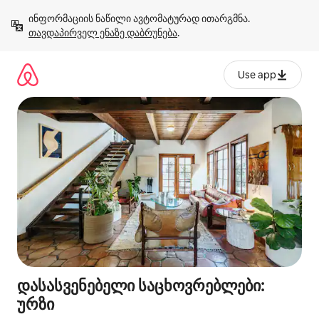
კონტენტზე
ინფორმაციის ნაწილი ავტომატურად ითარგმნა. 
გადასვლა
თავდაპირველ ენაზე დაბრუნება
.
Use app
დასასვენებელი საცხოვრებლები:
ურზი