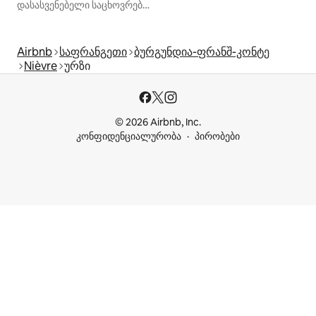
დასასვენებელი საცხოვრებლები
Airbnb
საფრანგეთი
ბურგუნდია-ფრანშ-კონტე
Nièvre
ურზი
© 2026 Airbnb, Inc.
კონფიდენციალურობა
პირობები