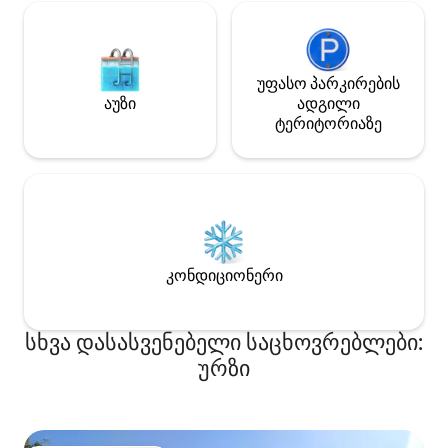
უფასო პარკირების
აუზი
ადგილი
ტერიტორიაზე
კონდიციონერი
სხვა დასასვენებელი საცხოვრებლები:
ურზი