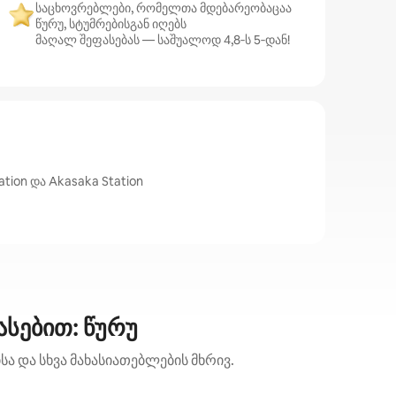
საცხოვრებლები, რომელთა მდებარეობაცაა
წურუ, სტუმრებისგან იღებს
მაღალ შეფასებას — საშუალოდ 4,8‑ს 5‑დან!
tion და Akasaka Station
სებით: წურუ
ა და სხვა მახასიათებლების მხრივ.