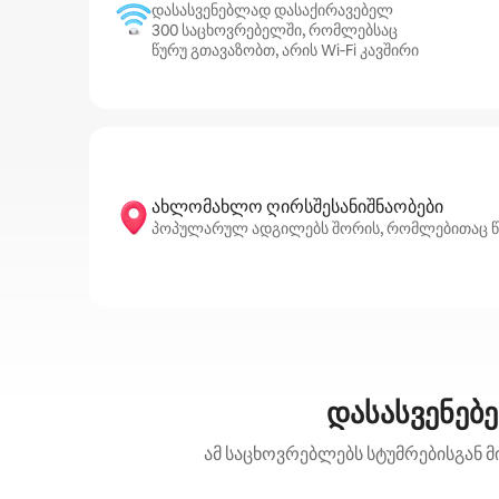
დასასვენებლად დასაქირავებელ
300 საცხოვრებელში, რომლებსაც
წურუ გთავაზობთ, არის Wi‑Fi კავშირი
ახლომახლო ღირსშესანიშნაობები
პოპულარულ ადგილებს შორის, რომლებითაც წურუ გ
დასასვენებ
ამ საცხოვრებლებს სტუმრებისგან მ