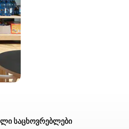
ბელი საცხოვრებლები