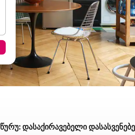
 წურუ: დასაქირავებელი დასასვენე