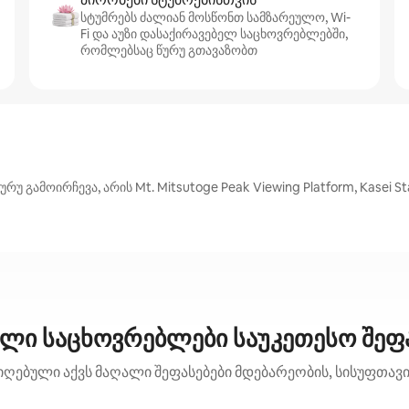
სტუმრებს ძალიან მოსწონთ სამზარეულო, Wi-
Fi და აუზი დასაქირავებელ საცხოვრებლებში,
რომლებსაც წურუ გთავაზობთ
ამოირჩევა, არის Mt. Mitsutoge Peak Viewing Platform, Kasei Sta
ელი საცხოვრებლები საუკეთესო შეფა
იღებული აქვს მაღალი შეფასებები მდებარეობის, სისუფთავის