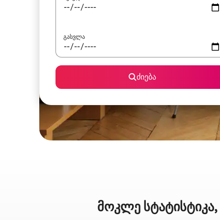
გასვლა
ძიება
მოკლე სტატისტიკა,