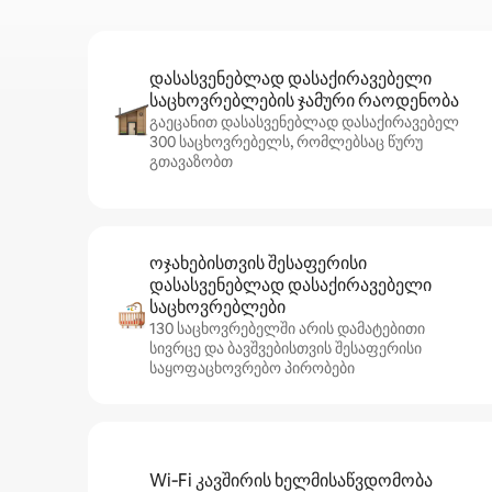
დასასვენებლად დასაქირავებელი
საცხოვრებლების ჯამური რაოდენობა
გაეცანით დასასვენებლად დასაქირავებელ
300 საცხოვრებელს, რომლებსაც წურუ
გთავაზობთ
ოჯახებისთვის შესაფერისი
დასასვენებლად დასაქირავებელი
საცხოვრებლები
130 საცხოვრებელში არის დამატებითი
სივრცე და ბავშვებისთვის შესაფერისი
საყოფაცხოვრებო პირობები
Wi‑Fi კავშირის ხელმისაწვდომობა