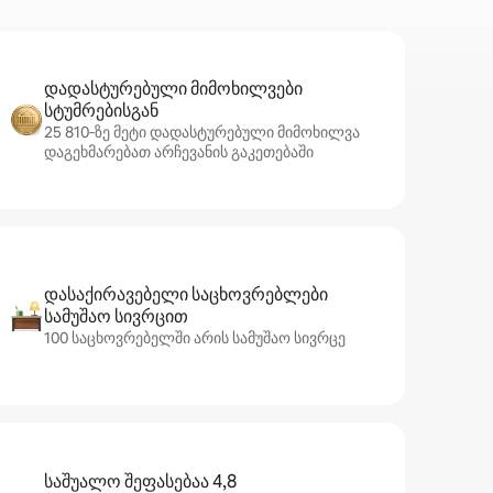
დადასტურებული მიმოხილვები
სტუმრებისგან
25 810‑ზე მეტი დადასტურებული მიმოხილვა
დაგეხმარებათ არჩევანის გაკეთებაში
დასაქირავებელი საცხოვრებლები
სამუშაო სივრცით
100 საცხოვრებელში არის სამუშაო სივრცე
საშუალო შეფასებაა 4,8