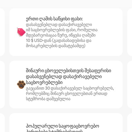
ერთი ღამის საწყისი ფასი:
დასასვენებლად დასაქირავებელი
იმ საცხოვრებლების ფასი, რომელთა
მდებარეობაცაა წურუ, იწყება ღამეში
10 $ USD‑დან (გადასახადებისა და
მოსაკრებლების დამატებამდე)
შინაური ცხოველებისთვის შესაფერისი
დასასვენებლად დასაქირავებელი
საცხოვრებლები
გაეცანით 30 დასაქირავებელ საცხოვრებელს,
რომლებშიც შინაურ ცხოველებთან ერთად
სტუმრობა დაშვებულია
პოპულარული საყოფაცხოვრებო
პირობები სტუმრებისთვის