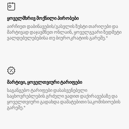
ყოველმხრივ მოქნილი პირობები
აირჩიეთ დაბინავების/გასვლის ზუსტი თარიღები და
მარტივად დაჯავშნეთ ონლაინ, ყოველგვარი ზედმეტი
ვალდებულებებისა თუ ბიუროკრატიის გარეშე.*
მარტივი, ყოველთვიური ტარიფები
საგანგებო ტარიფები დასასვენებელი
საცხოვრებლების გრძელი ვადით დაქირავებაზე და
ყოველთვიური გადახდა დამატებითი საკომისიოების
გარეშე.*