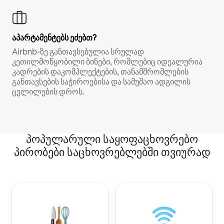
აპარტამენტებს ეძებთ?
Airbnb‑ზე განთავსებულია სრულად
კეთილმოწყობილი ბინები, რომლებიც იდეალურია
კადრების დაკომპლექტების, თანამშრომლების
განთავსების საჭიროებისა და სამუშაო ადგილის
ცვლილების დროს.
პოპულარული საყოფაცხოვრებო
პირობები საცხოვრებლებში თვიურად