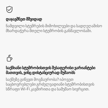
დაჯავშნეთ მშვიდად
ნამდვილი სტუმრების მიმოხილვები და სადღეღამისო
მხარდაჭერა მთელი სტუმრობის განმავლობაში.
საქმიანი სტუმრობისთვის შესაფერისი ვარიანტები
მათთვის, ვინც დისტანციურად მუშაობს
საქმეზე გიწევთ მოგზაურობა? იპოვეთ
საცხოვრებლები გრძელვადიანი სტუმრობისთვის
სწრაფი Wi‑Fi კავშირითა და სამუშაო სივრცით.