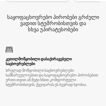
საყოფაცხოვრებო პირობები გრძელი
ვადით სტუმრობისთვის და
სხვა უპირატესობები
კეთილმოწყობილი დასაქირავებელი
საცხოვრებლები
სრულად მოწყობილი საცხოვრებლები
სამზარეულოებით და საყოფაცხოვრებო პირობებით
ერთი თვით ან მეტი ხნით კომფორტული
სტუმრობისთვის. ქვეიჯარას ეს ბევრად სჯობია.