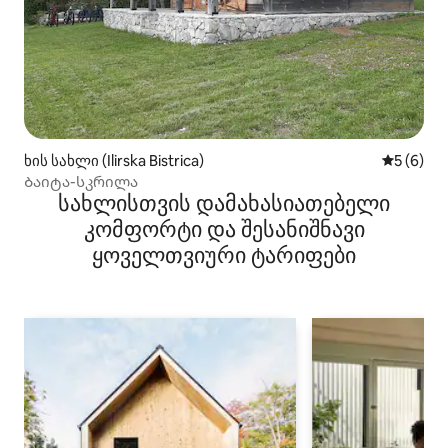
ხის სახლი (Ilirska Bistrica)
საშუალო 
5 (6)
Ბაიტა-სკრილა
სახლისთვის დამახასიათებელი
კომფორტი და შესანიშნავი
ყოველთვიური ტარიფები