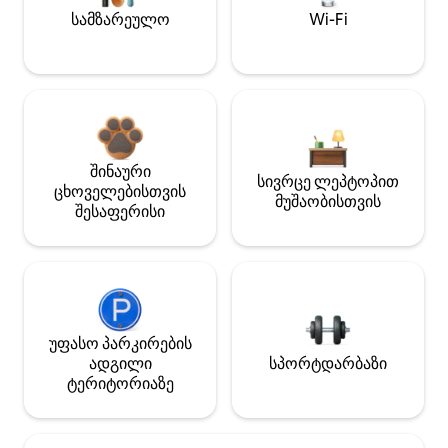
სამზარეულო
Wi-Fi
შინაური
სივრცე ლეპტოპით
ცხოველებისთვის
მუშაობისთვის
შესაფერისი
უფასო პარკირების
ადგილი
სპორტდარბაზი
ტერიტორიაზე