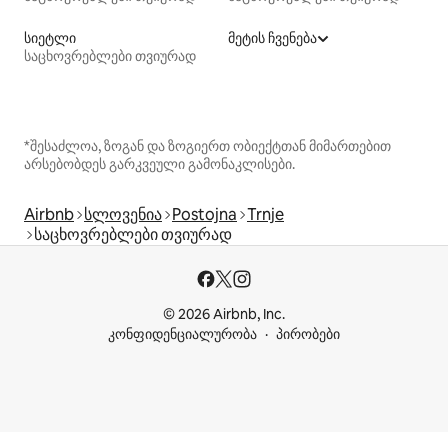
სიეტლი
მეტის ჩვენება
საცხოვრებლები თვიურად
*შესაძლოა, ზოგან და ზოგიერთ ობიექტთან მიმართებით
არსებობდეს გარკვეული გამონაკლისები.
Airbnb
სლოვენია
Postojna
Trnje
საცხოვრებლები თვიურად
© 2026 Airbnb, Inc.
კონფიდენციალურობა
პირობები