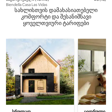
Biendella Casa Las Vidas
სახლისთვის დამახასიათებელი
კომფორტი და შესანიშნავი
ყოველთვიური ტარიფები
სრულად
ციფრული