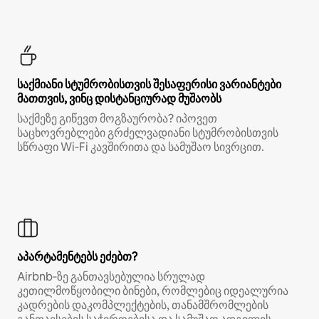
საქმიანი სტუმრობისთვის შესაფერისი ვარიანტები
მათთვის, ვინც დისტანციურად მუშაობს
საქმეზე გიწევთ მოგზაურობა? იპოვეთ
საცხოვრებლები გრძელვადიანი სტუმრობისთვის
სწრაფი Wi‑Fi კავშირითა და სამუშაო სივრცით.
აპარტამენტებს ეძებთ?
Airbnb‑ზე განთავსებულია სრულად
კეთილმოწყობილი ბინები, რომლებიც იდეალურია
კადრების დაკომპლექტების, თანამშრომლების