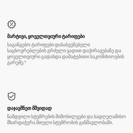
მარტივი, ყოველთვიური ტარიფები
საგანგებო ტარიფები დასასვენებელი
საცხოვრებლების გრძელი ვადით დაქირავებაზე და
ყოველთვიური გადახდა დამატებითი საკომისიოების
გარეშე.*
დაჯავშნეთ მშვიდად
ნამდვილი სტუმრების მიმოხილვები და სადღეღამისო
მხარდაჭერა მთელი სტუმრობის განმავლობაში.