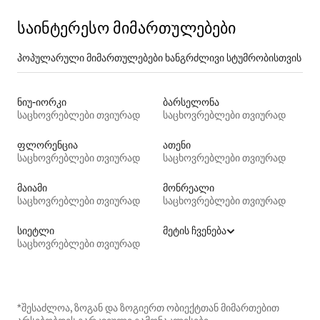
საინტერესო მიმართულებები
პოპულარული მიმართულებები ხანგრძლივი სტუმრობისთვის
ნიუ-იორკი
ბარსელონა
საცხოვრებლები თვიურად
საცხოვრებლები თვიურად
ფლორენცია
ათენი
საცხოვრებლები თვიურად
საცხოვრებლები თვიურად
მაიამი
მონრეალი
საცხოვრებლები თვიურად
საცხოვრებლები თვიურად
სიეტლი
მეტის ჩვენება
საცხოვრებლები თვიურად
*შესაძლოა, ზოგან და ზოგიერთ ობიექტთან მიმართებით