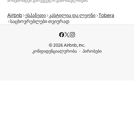
არსებობდეს გარკვეული გამონაკლისები.
Airbnb
ესპანეთი
კასტილია და ლეონი
Tobera
საცხოვრებლები თვიურად
© 2026 Airbnb, Inc.
კონფიდენციალურობა
პირობები