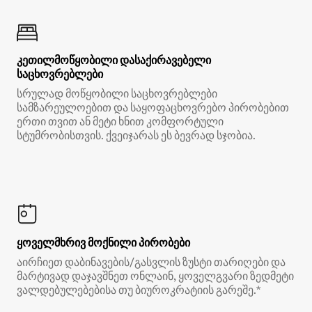
კეთილმოწყობილი დასაქირავებელი
საცხოვრებლები
სრულად მოწყობილი საცხოვრებლები
სამზარეულოებით და საყოფაცხოვრებო პირობებით
ერთი თვით ან მეტი ხნით კომფორტული
სტუმრობისთვის. ქვეიჯარას ეს ბევრად სჯობია.
ყოველმხრივ მოქნილი პირობები
აირჩიეთ დაბინავების/გასვლის ზუსტი თარიღები და
მარტივად დაჯავშნეთ ონლაინ, ყოველგვარი ზედმეტი
ვალდებულებებისა თუ ბიუროკრატიის გარეშე.*