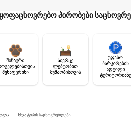
ყოფაცხოვრებო პირობები საცხოვრე
უფასო
შინაური
სივრცე
პარკირების
ხოველებისთვის
ლეპტოპით
ადგილი
შესაფერისი
მუშაობისთვის
ტერიტორიაზ
თვის
სხვა ტიპის საცხოვრებლები