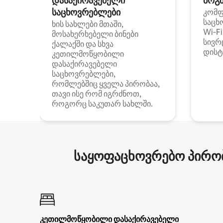
დასაქირავებელი
მოგზ
საცხოვრებლები
კომ
საცხ
ხის სახლები მთაში,
Wi‑F
მოსახერხებელი ბინები
სივრ
ქალაქში და სხვა
დისტ
კეთილმოწყობილი
დასაქირავებელი
საცხოვრებლები,
რომლებშიც ყველა პირობაა,
თავი ისე რომ იგრძნოთ,
როგორც საკუთარ სახლში.
საყოფაცხოვრებო პირობ
კეთილმოწყობილი დასაქირავებელი