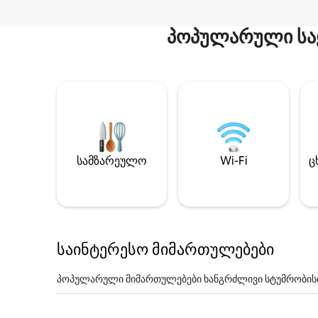
პოპულარული სა
სამზარეულო
Wi-Fi
ც
საინტერესო მიმართულებები
პოპულარული მიმართულებები ხანგრძლივი სტუმრობის