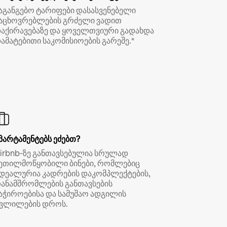
აგანგებო ტარიფები დასასვენებელი
აცხოვრებლების გრძელი ვადით
აქირავებაზე და ყოველთვიური გადახდა
ამატებითი საკომისიოების გარეშე.*
პარტამენტებს ეძებთ?
irbnb‑ზე განთავსებულია სრულად
ეთილმოწყობილი ბინები, რომლებიც
დეალურია კადრების დაკომპლექტების,
ანამშრომლების განთავსების
აჭიროებისა და სამუშაო ადგილის
ვლილების დროს.