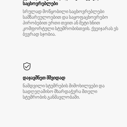
საცხოვრებლები
სრულად მოწყობილი საცხოვრებლები
სამზარეულოებით და საყოფაცხოვრებო
პირობებით ერთი თვით ან მეტი ხნით
კომფორტული სტუმრობისთვის. ქვეიჯარას ეს
ბევრად სჯობია.
დაჯავშნეთ მშვიდად
ნამდვილი სტუმრების მიმოხილვები და
სადღეღამისო მხარდაჭერა მთელი
სტუმრობის განმავლობაში.