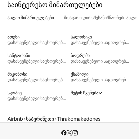
საინტერესო მიმართულებები
ახლო მიმართულებები
მთავარი ღირსშესანიშნაობები ახლ
ათენი
სალონიკი
დასასვენებელი საცხოვრებლები
დასასვენებელი საცხოვრებლები
სანტორინი
ბოდრუმი
დასასვენებელი საცხოვრებლები
დასასვენებელი საცხოვრებლები
მიკონოსი
ქსამილი
დასასვენებელი საცხოვრებლები
დასასვენებელი საცხოვრებლები
სკოპიე
მეტის ჩვენება
დასასვენებელი საცხოვრებლები
Airbnb
საბერძნეთი
Thrakomakedones