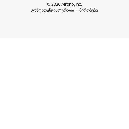
© 2026 Airbnb, Inc.
კონფიდენციალურობა
პირობები