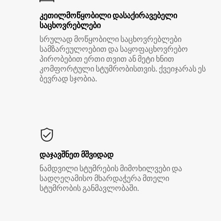
კეთილმოწყობილი დასაქირავებელი
საცხოვრებლები
სრულად მოწყობილი საცხოვრებლები
სამზარეულოებით და საყოფაცხოვრებო
პირობებით ერთი თვით ან მეტი ხნით
კომფორტული სტუმრობისთვის. ქვეიჯარას ეს
ბევრად სჯობია.
დაჯავშნეთ მშვიდად
ნამდვილი სტუმრების მიმოხილვები და
სადღეღამისო მხარდაჭერა მთელი
სტუმრობის განმავლობაში.