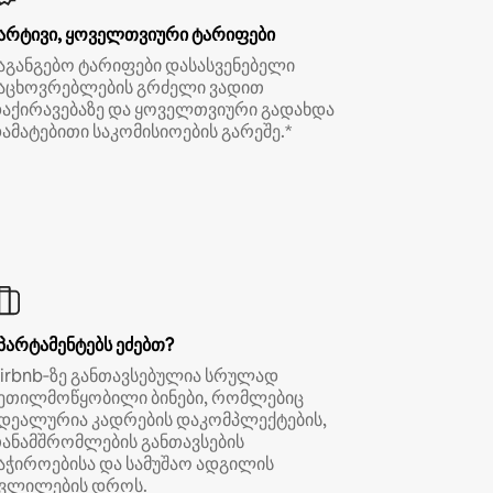
არტივი, ყოველთვიური ტარიფები
აგანგებო ტარიფები დასასვენებელი
აცხოვრებლების გრძელი ვადით
აქირავებაზე და ყოველთვიური გადახდა
ამატებითი საკომისიოების გარეშე.*
პარტამენტებს ეძებთ?
irbnb‑ზე განთავსებულია სრულად
ეთილმოწყობილი ბინები, რომლებიც
დეალურია კადრების დაკომპლექტების,
ანამშრომლების განთავსების
აჭიროებისა და სამუშაო ადგილის
ვლილების დროს.