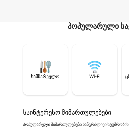
პოპულარული სა
სამზარეულო
Wi-Fi
ც
საინტერესო მიმართულებები
პოპულარული მიმართულებები ხანგრძლივი სტუმრობის