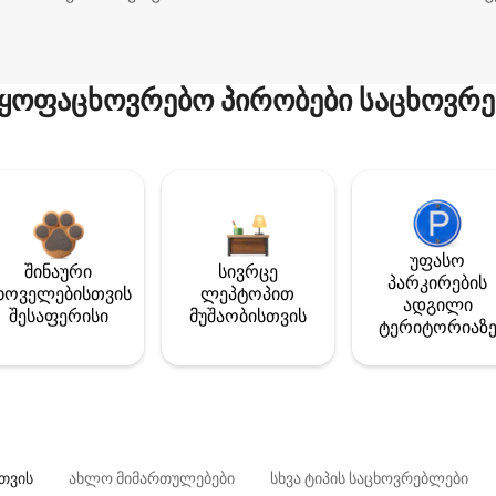
ყოფაცხოვრებო პირობები საცხოვრე
უფასო
შინაური
სივრცე
პარკირების
ხოველებისთვის
ლეპტოპით
ადგილი
შესაფერისი
მუშაობისთვის
ტერიტორიაზ
თვის
ახლო მიმართულებები
სხვა ტიპის საცხოვრებლები