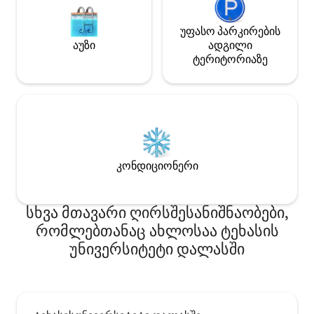
უფასო პარკირების
აუზი
ადგილი
ტერიტორიაზე
კონდიციონერი
სხვა მთავარი ღირსშესანიშნაობები,
რომლებთანაც ახლოსაა ტეხასის
უნივერსიტეტი დალასში