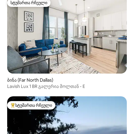
სტუმართა რჩეული
სტუმართა რჩეული
ბინა (Far North Dallas)
Lavish Lux 1 BR გალერია მოლთან - E
სტუმართა რჩეული
სტუმართა რჩეული მოწინავე ვარიანტი