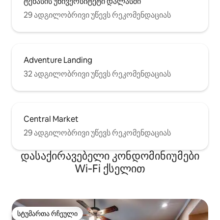
ტეხასის უნივერსიტეტი დალასში
29 ადგილობრივი უწევს რეკომენდაციას
Adventure Landing
32 ადგილობრივი უწევს რეკომენდაციას
Central Market
29 ადგილობრივი უწევს რეკომენდაციას
დასაქირავებელი კონდომინიუმები
Wi‑Fi ქსელით
სტუმართა რჩეული
სტუმართა რჩეული