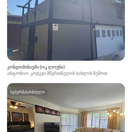
კონდომინიუმი (ოკ ლოუნი)
Ანტონიო. კოტეჯი მწვრთნელის სახლის ზემოთ
სუპერმასპინძელი
სუპერმასპინძელი