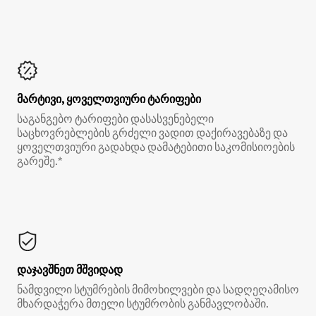
მარტივი, ყოველთვიური ტარიფები
საგანგებო ტარიფები დასასვენებელი
საცხოვრებლების გრძელი ვადით დაქირავებაზე და
ყოველთვიური გადახდა დამატებითი საკომისიოების
გარეშე.*
დაჯავშნეთ მშვიდად
ნამდვილი სტუმრების მიმოხილვები და სადღეღამისო
მხარდაჭერა მთელი სტუმრობის განმავლობაში.