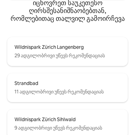
იცხოვრეთ საუკეთესო
ღირსშესანიშნაობებთან,
რომლებითაც თალვილ გამოირჩევა
Wildnispark Zürich Langenberg
29 ადგილობრივი უწევს რეკომენდაციას
Strandbad
11 ადგილობრივი უწევს რეკომენდაციას
Wildnispark Zürich Sihlwald
9 ადგილობრივი უწევს რეკომენდაციას