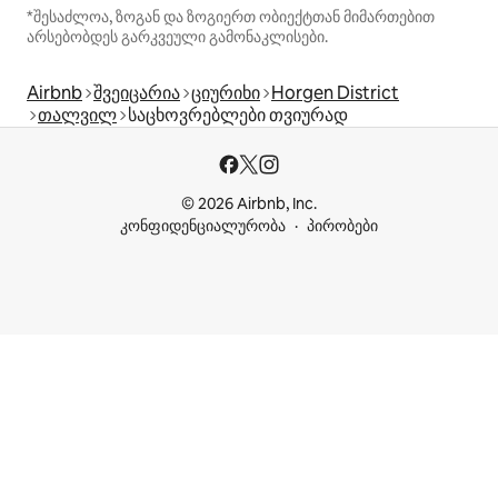
*შესაძლოა, ზოგან და ზოგიერთ ობიექტთან მიმართებით
არსებობდეს გარკვეული გამონაკლისები.
Airbnb
შვეიცარია
ციურიხი
Horgen District
თალვილ
საცხოვრებლები თვიურად
© 2026 Airbnb, Inc.
კონფიდენციალურობა
პირობები