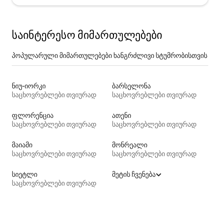
საინტერესო მიმართულებები
პოპულარული მიმართულებები ხანგრძლივი სტუმრობისთვის
ნიუ-იორკი
ბარსელონა
საცხოვრებლები თვიურად
საცხოვრებლები თვიურად
ფლორენცია
ათენი
საცხოვრებლები თვიურად
საცხოვრებლები თვიურად
მაიამი
მონრეალი
საცხოვრებლები თვიურად
საცხოვრებლები თვიურად
სიეტლი
მეტის ჩვენება
საცხოვრებლები თვიურად