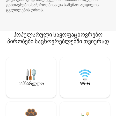
განთავსების საჭიროებისა და სამუშაო ადგილის
ცვლილების დროს.
პოპულარული საყოფაცხოვრებო
პირობები საცხოვრებლებში თვიურად
სამზარეულო
Wi-Fi