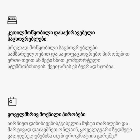
კეთილმოწყობილი დასაქირავებელი
საცხოვრებლები
სრულად მოწყობილი საცხოვრებლები
სამზარეულოებით და საყოფაცხოვრებო პირობებით
ერთი თვით ან მეტი ხნით კომფორტული
სტუმრობისთვის. ქვეიჯარას ეს ბევრად სჯობია.
ყოველმხრივ მოქნილი პირობები
აირჩიეთ დაბინავების/გასვლის ზუსტი თარიღები და
მარტივად დაჯავშნეთ ონლაინ, ყოველგვარი ზედმეტი
ვალდებულებებისა თუ ბიუროკრატიის გარეშე.*