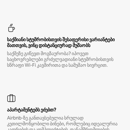
საქმიანი სტუმრობისთვის შესაფერისი ვარიანტები
მათთვის, ვინც დისტანციურად მუშაობს
საქმეზე გიწევთ მოგზაურობა? იპოვეთ
საცხოვრებლები გრძელვადიანი სტუმრობისთვის
სწრაფი Wi‑Fi კავშირითა და სამუშაო სივრცით.
აპარტამენტებს ეძებთ?
Airbnb‑ზე განთავსებულია სრულად
კეთილმოწყობილი ბინები, რომლებიც იდეალურია
კადრების დაკომპლექტების, თანამშრომლების