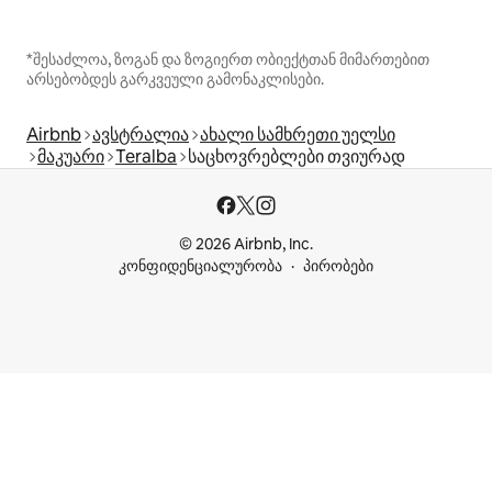
*შესაძლოა, ზოგან და ზოგიერთ ობიექტთან მიმართებით
არსებობდეს გარკვეული გამონაკლისები.
Airbnb
ავსტრალია
ახალი სამხრეთი უელსი
მაკუარი
Teralba
საცხოვრებლები თვიურად
© 2026 Airbnb, Inc.
კონფიდენციალურობა
პირობები