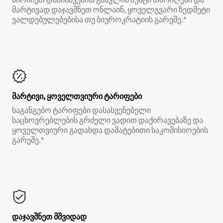
მარტივად დაჯავშნეთ ონლაინ, ყოველგვარი ზედმეტი
ვალდებულებებისა თუ ბიუროკრატიის გარეშე.*
მარტივი, ყოველთვიური ტარიფები
საგანგებო ტარიფები დასასვენებელი
საცხოვრებლების გრძელი ვადით დაქირავებაზე და
ყოველთვიური გადახდა დამატებითი საკომისიოების
გარეშე.*
დაჯავშნეთ მშვიდად