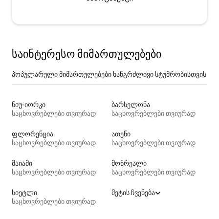
საინტერესო მიმართულებები
პოპულარული მიმართულებები ხანგრძლივი სტუმრობისთვის
ნიუ-იორკი
ბარსელონა
საცხოვრებლები თვიურად
საცხოვრებლები თვიურად
ფლორენცია
ათენი
საცხოვრებლები თვიურად
საცხოვრებლები თვიურად
მაიამი
მონრეალი
საცხოვრებლები თვიურად
საცხოვრებლები თვიურად
სიეტლი
მეტის ჩვენება
საცხოვრებლები თვიურად