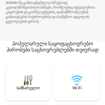
Airbnb‑ზე განთავსებულია სრულად
კეთილმოწყობილი ბინები, რომლებიც იდეალურია
კადრების დაკომპლექტების, თანამშრომლების
განთავსების საჭიროებისა და სამუშაო ადგილის
ცვლილების დროს.
პოპულარული საყოფაცხოვრებო
პირობები საცხოვრებლებში თვიურად
სამზარეულო
Wi-Fi