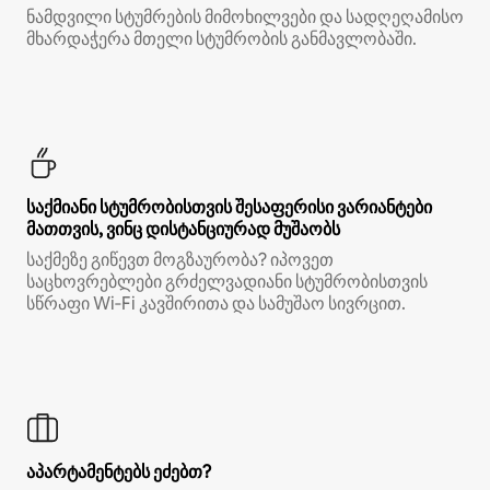
ნამდვილი სტუმრების მიმოხილვები და სადღეღამისო
მხარდაჭერა მთელი სტუმრობის განმავლობაში.
საქმიანი სტუმრობისთვის შესაფერისი ვარიანტები
მათთვის, ვინც დისტანციურად მუშაობს
საქმეზე გიწევთ მოგზაურობა? იპოვეთ
საცხოვრებლები გრძელვადიანი სტუმრობისთვის
სწრაფი Wi‑Fi კავშირითა და სამუშაო სივრცით.
აპარტამენტებს ეძებთ?