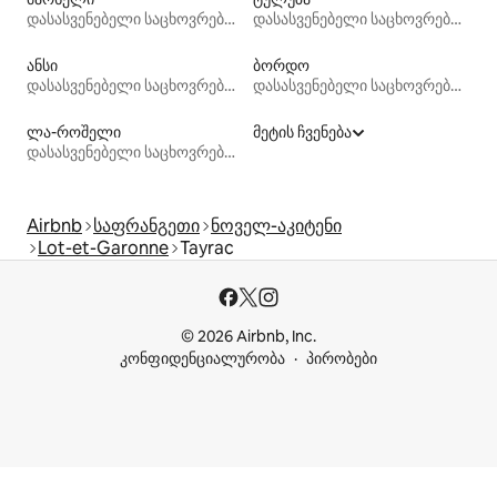
დასასვენებელი საცხოვრებლები
დასასვენებელი საცხოვრებლები
ანსი
ბორდო
დასასვენებელი საცხოვრებლები
დასასვენებელი საცხოვრებლები
ლა-როშელი
მეტის ჩვენება
დასასვენებელი საცხოვრებლები
Airbnb
საფრანგეთი
ნოველ-აკიტენი
Lot-et-Garonne
Tayrac
© 2026 Airbnb, Inc.
კონფიდენციალურობა
პირობები