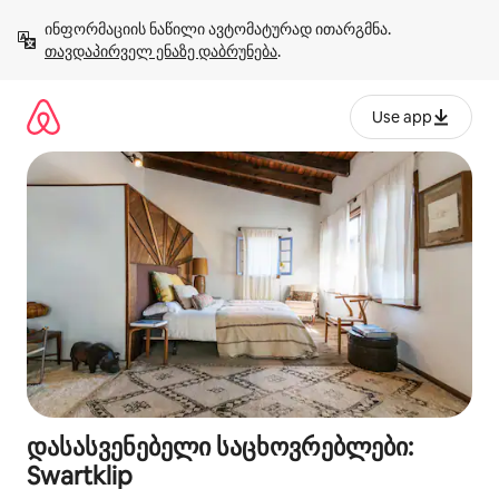
კონტენტზე
ინფორმაციის ნაწილი ავტომატურად ითარგმნა. 
გადასვლა
თავდაპირველ ენაზე დაბრუნება
.
Use app
დასასვენებელი საცხოვრებლები:
Swartklip