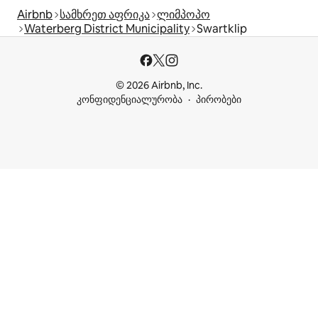
Airbnb
სამხრეთ აფრიკა
ლიმპოპო
Waterberg District Municipality
Swartklip
© 2026 Airbnb, Inc.
კონფიდენციალურობა
პირობები