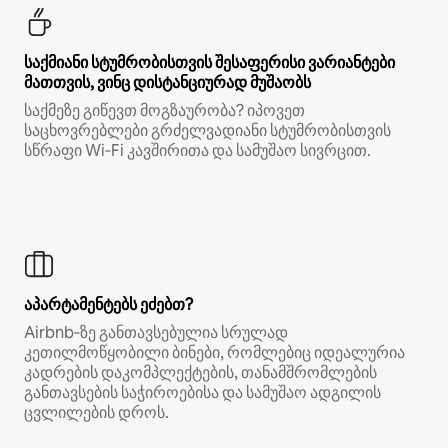
საქმიანი სტუმრობისთვის შესაფერისი ვარიანტები
მათთვის, ვინც დისტანციურად მუშაობს
საქმეზე გიწევთ მოგზაურობა? იპოვეთ
საცხოვრებლები გრძელვადიანი სტუმრობისთვის
სწრაფი Wi‑Fi კავშირითა და სამუშაო სივრცით.
აპარტამენტებს ეძებთ?
Airbnb‑ზე განთავსებულია სრულად
კეთილმოწყობილი ბინები, რომლებიც იდეალურია
კადრების დაკომპლექტების, თანამშრომლების
განთავსების საჭიროებისა და სამუშაო ადგილის
ცვლილების დროს.