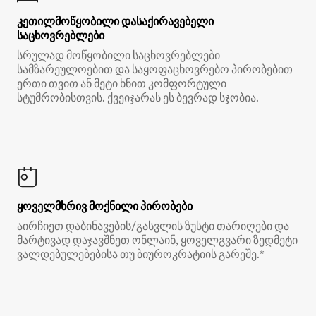
კეთილმოწყობილი დასაქირავებელი
საცხოვრებლები
სრულად მოწყობილი საცხოვრებლები
სამზარეულოებით და საყოფაცხოვრებო პირობებით
ერთი თვით ან მეტი ხნით კომფორტული
სტუმრობისთვის. ქვეიჯარას ეს ბევრად სჯობია.
ყოველმხრივ მოქნილი პირობები
აირჩიეთ დაბინავების/გასვლის ზუსტი თარიღები და
მარტივად დაჯავშნეთ ონლაინ, ყოველგვარი ზედმეტი
ვალდებულებებისა თუ ბიუროკრატიის გარეშე.*