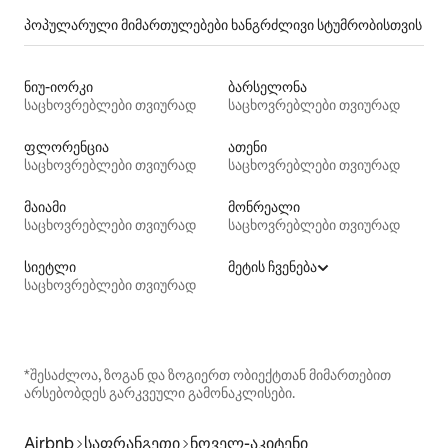
პოპულარული მიმართულებები ხანგრძლივი სტუმრობისთვის
ნიუ-იორკი
ბარსელონა
საცხოვრებლები თვიურად
საცხოვრებლები თვიურად
ფლორენცია
ათენი
საცხოვრებლები თვიურად
საცხოვრებლები თვიურად
მაიამი
მონრეალი
საცხოვრებლები თვიურად
საცხოვრებლები თვიურად
სიეტლი
მეტის ჩვენება
საცხოვრებლები თვიურად
*შესაძლოა, ზოგან და ზოგიერთ ობიექტთან მიმართებით
არსებობდეს გარკვეული გამონაკლისები.
Airbnb
საფრანგეთი
ნოველ-აკიტენი