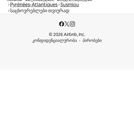
Pyrénées-Atlantiques
Susmiou
საცხოვრებლები თვიურად
© 2026 Airbnb, Inc.
კონფიდენციალურობა
პირობები