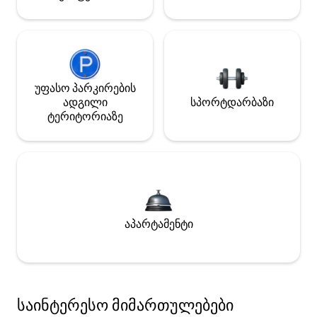
უფასო პარკირების
ადგილი
სპორტდარბაზი
ტერიტორიაზე
აპარტამენტი
საინტერესო მიმართულებები