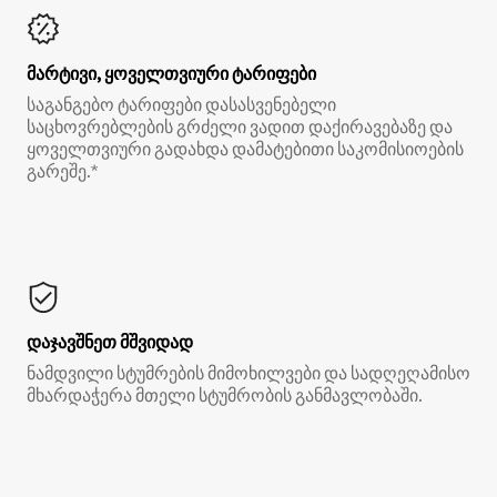
მარტივი, ყოველთვიური ტარიფები
საგანგებო ტარიფები დასასვენებელი
საცხოვრებლების გრძელი ვადით დაქირავებაზე და
ყოველთვიური გადახდა დამატებითი საკომისიოების
გარეშე.*
დაჯავშნეთ მშვიდად
ნამდვილი სტუმრების მიმოხილვები და სადღეღამისო
მხარდაჭერა მთელი სტუმრობის განმავლობაში.