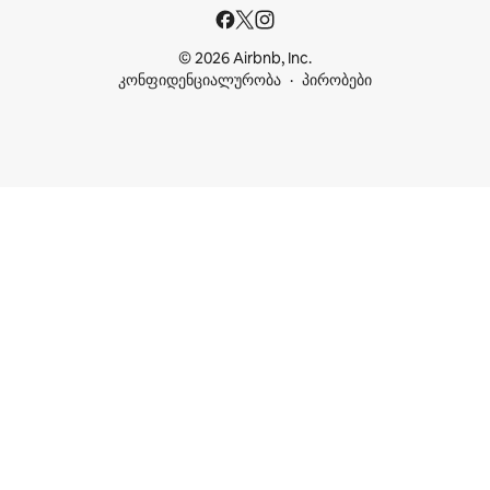
© 2026 Airbnb, Inc.
კონფიდენციალურობა
პირობები