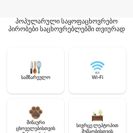
პოპულარული საყოფაცხოვრებო
პირობები საცხოვრებლებში თვიურად
სამზარეულო
Wi-Fi
შინაური
სივრცე ლეპტოპით
ცხოველებისთვის
მუშაობისთვის