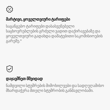
მარტივი, ყოველთვიური ტარიფები
საგანგებო ტარიფები დასასვენებელი
საცხოვრებლების გრძელი ვადით დაქირავებაზე და
ყოველთვიური გადახდა დამატებითი საკომისიოების
გარეშე.*
დაჯავშნეთ მშვიდად
ნამდვილი სტუმრების მიმოხილვები და სადღეღამისო
მხარდაჭერა მთელი სტუმრობის განმავლობაში.