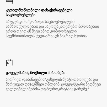
კეთილმოწყობილი დასაქირავებელი
საცხოვრებლები
სრულად მოწყობილი საცხოვრებლები
სამზარეულოებით და საყოფაცხოვრებო პირობებით
ერთი თვით ან მეტი ხნით კომფორტული
სტუმრობისთვის. ქვეიჯარას ეს ბევრად სჯობია.
ყოველმხრივ მოქნილი პირობები
აირჩიეთ დაბინავების/გასვლის ზუსტი თარიღები და
მარტივად დაჯავშნეთ ონლაინ, ყოველგვარი ზედმეტი
ვალდებულებებისა თუ ბიუროკრატიის გარეშე.*