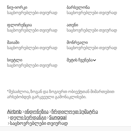
ნიუ-იორკი
ბარსელონა
საცხოვრებლები თვიურად
საცხოვრებლები თვიურად
ფლორენცია
ათენი
საცხოვრებლები თვიურად
საცხოვრებლები თვიურად
მაიამი
მონრეალი
საცხოვრებლები თვიურად
საცხოვრებლები თვიურად
სიეტლი
მეტის ჩვენება
საცხოვრებლები თვიურად
*შესაძლოა, ზოგან და ზოგიერთ ობიექტთან მიმართებით
არსებობდეს გარკვეული გამონაკლისები.
Airbnb
ინდონეზია
ჩრდილოეთ სუმატრა
დელი სერდანგი
Sunggal
საცხოვრებლები თვიურად