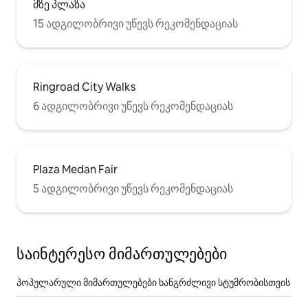
მზე პლაზა
15 ადგილობრივი უწევს რეკომენდაციას
Ringroad City Walks
6 ადგილობრივი უწევს რეკომენდაციას
Plaza Medan Fair
5 ადგილობრივი უწევს რეკომენდაციას
საინტერესო მიმართულებები
პოპულარული მიმართულებები ხანგრძლივი სტუმრობისთვის