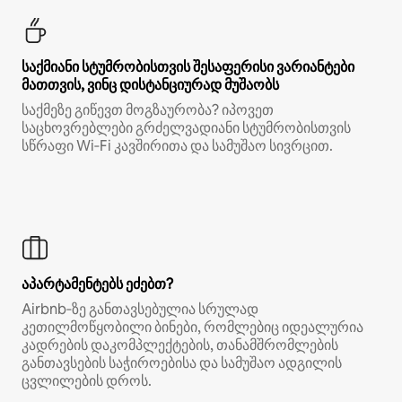
საქმიანი სტუმრობისთვის შესაფერისი ვარიანტები
მათთვის, ვინც დისტანციურად მუშაობს
საქმეზე გიწევთ მოგზაურობა? იპოვეთ
საცხოვრებლები გრძელვადიანი სტუმრობისთვის
სწრაფი Wi‑Fi კავშირითა და სამუშაო სივრცით.
აპარტამენტებს ეძებთ?
Airbnb‑ზე განთავსებულია სრულად
კეთილმოწყობილი ბინები, რომლებიც იდეალურია
კადრების დაკომპლექტების, თანამშრომლების
განთავსების საჭიროებისა და სამუშაო ადგილის
ცვლილების დროს.