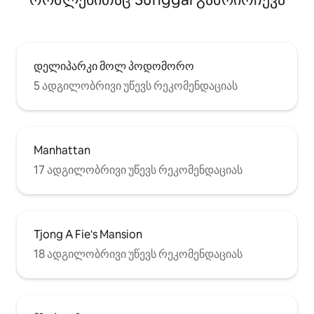
დელიპარკი მოლ პოდომორო
5 ადგილობრივი უწევს რეკომენდაციას
Manhattan
17 ადგილობრივი უწევს რეკომენდაციას
Tjong A Fie's Mansion
18 ადგილობრივი უწევს რეკომენდაციას