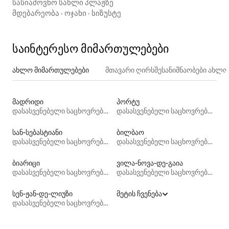
სასიამოვნო სახლი პლაჟზე
მდებარეობა
·
ოჯახი
·
სიზუსტე
საინტერესო მიმართულებები
ახლო მიმართულებები
მთავარი ღირსშესანიშნაობები ახლ
მადრიდი
პორტუ
დასასვენებელი საცხოვრებლები
დასასვენებელი საცხოვრებლები
სან-სებასტიანი
ბილბაო
დასასვენებელი საცხოვრებლები
დასასვენებელი საცხოვრებლები
ბიარიცი
ვილა-ნოვა-დე-გაია
დასასვენებელი საცხოვრებლები
დასასვენებელი საცხოვრებლები
სენ-ჟან-დე-ლიუზი
მეტის ჩვენება
დასასვენებელი საცხოვრებლები