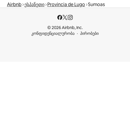
Airbnb
ესპანეთი
Provincia de Lugo
Sumoas
© 2026 Airbnb, Inc.
კონფიდენციალურობა
პირობები