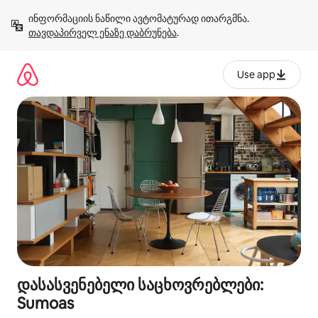
კონტენტზე
ინფორმაციის ნაწილი ავტომატურად ითარგმნა. 
გადასვლა
თავდაპირველ ენაზე დაბრუნება
.
Use app
დასასვენებელი საცხოვრებლები:
Sumoas