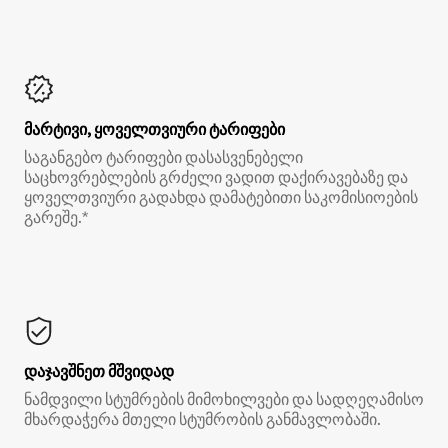
მარტივი, ყოველთვიური ტარიფები
საგანგებო ტარიფები დასასვენებელი
საცხოვრებლების გრძელი ვადით დაქირავებაზე და
ყოველთვიური გადახდა დამატებითი საკომისიოების
გარეშე.*
დაჯავშნეთ მშვიდად
ნამდვილი სტუმრების მიმოხილვები და სადღეღამისო
მხარდაჭერა მთელი სტუმრობის განმავლობაში.