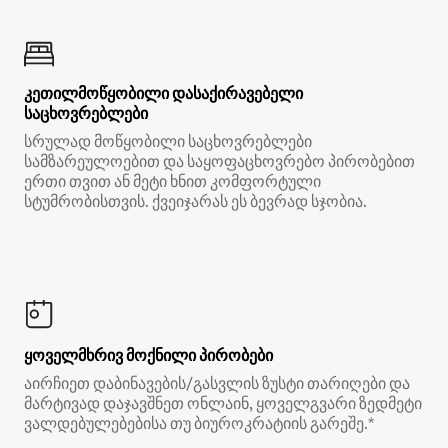
კეთილმოწყობილი დასაქირავებელი
საცხოვრებლები
სრულად მოწყობილი საცხოვრებლები
სამზარეულოებით და საყოფაცხოვრებო პირობებით
ერთი თვით ან მეტი ხნით კომფორტული
სტუმრობისთვის. ქვეიჯარას ეს ბევრად სჯობია.
ყოველმხრივ მოქნილი პირობები
აირჩიეთ დაბინავების/გასვლის ზუსტი თარიღები და
მარტივად დაჯავშნეთ ონლაინ, ყოველგვარი ზედმეტი
ვალდებულებებისა თუ ბიუროკრატიის გარეშე.*