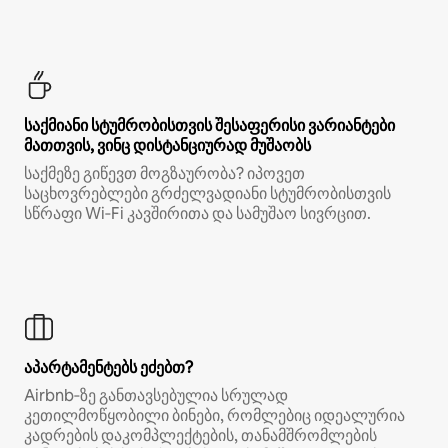
საქმიანი სტუმრობისთვის შესაფერისი ვარიანტები
მათთვის, ვინც დისტანციურად მუშაობს
საქმეზე გიწევთ მოგზაურობა? იპოვეთ
საცხოვრებლები გრძელვადიანი სტუმრობისთვის
სწრაფი Wi‑Fi კავშირითა და სამუშაო სივრცით.
აპარტამენტებს ეძებთ?
Airbnb‑ზე განთავსებულია სრულად
კეთილმოწყობილი ბინები, რომლებიც იდეალურია
კადრების დაკომპლექტების, თანამშრომლების