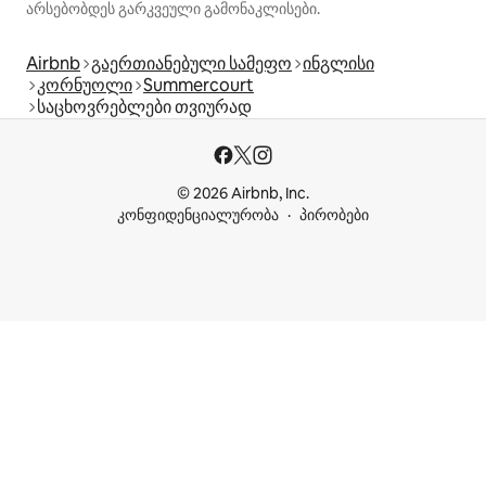
არსებობდეს გარკვეული გამონაკლისები.
Airbnb
გაერთიანებული სამეფო
ინგლისი
კორნუოლი
Summercourt
საცხოვრებლები თვიურად
© 2026 Airbnb, Inc.
კონფიდენციალურობა
პირობები