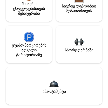
შინაური
სივრცე ლეპტოპით
ცხოველებისთვის
მუშაობისთვის
შესაფერისი
უფასო პარკირების
ადგილი
სპორტდარბაზი
ტერიტორიაზე
აპარტამენტი