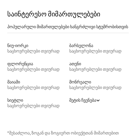
საინტერესო მიმართულებები
პოპულარული მიმართულებები ხანგრძლივი სტუმრობისთვის
ნიუ-იორკი
ბარსელონა
საცხოვრებლები თვიურად
საცხოვრებლები თვიურად
ფლორენცია
ათენი
საცხოვრებლები თვიურად
საცხოვრებლები თვიურად
მაიამი
მონრეალი
საცხოვრებლები თვიურად
საცხოვრებლები თვიურად
სიეტლი
მეტის ჩვენება
საცხოვრებლები თვიურად
*შესაძლოა, ზოგან და ზოგიერთ ობიექტთან მიმართებით