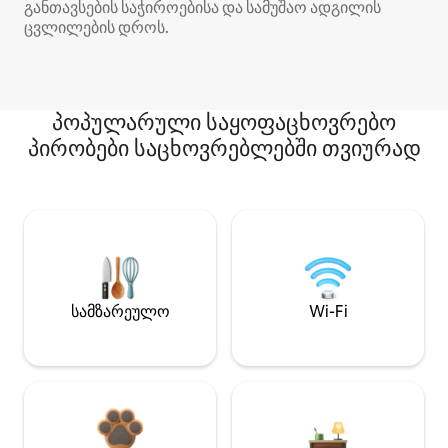
განთავსების საჭიროებისა და სამუშაო ადგილის
ცვლილების დროს.
პოპულარული საყოფაცხოვრებო
პირობები საცხოვრებლებში თვიურად
სამზარეულო
Wi-Fi