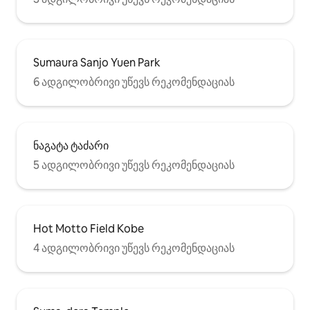
Sumaura Sanjo Yuen Park
6 ადგილობრივი უწევს რეკომენდაციას
ნაგატა ტაძარი
5 ადგილობრივი უწევს რეკომენდაციას
Hot Motto Field Kobe
4 ადგილობრივი უწევს რეკომენდაციას