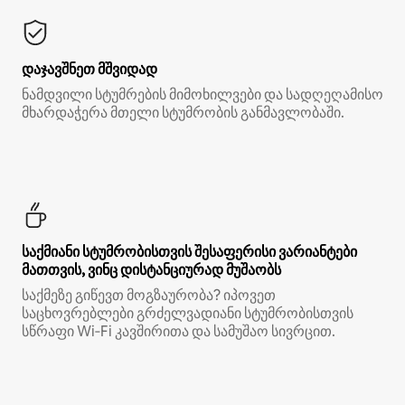
დაჯავშნეთ მშვიდად
ნამდვილი სტუმრების მიმოხილვები და სადღეღამისო
მხარდაჭერა მთელი სტუმრობის განმავლობაში.
საქმიანი სტუმრობისთვის შესაფერისი ვარიანტები
მათთვის, ვინც დისტანციურად მუშაობს
საქმეზე გიწევთ მოგზაურობა? იპოვეთ
საცხოვრებლები გრძელვადიანი სტუმრობისთვის
სწრაფი Wi‑Fi კავშირითა და სამუშაო სივრცით.