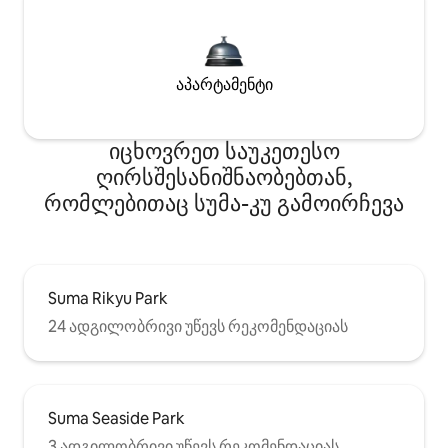
აპარტამენტი
იცხოვრეთ საუკეთესო
ღირსშესანიშნაობებთან,
რომლებითაც სუმა-კუ გამოირჩევა
Suma Rikyu Park
24 ადგილობრივი უწევს რეკომენდაციას
Suma Seaside Park
3 ადგილობრივი უწევს რეკომენდაციას