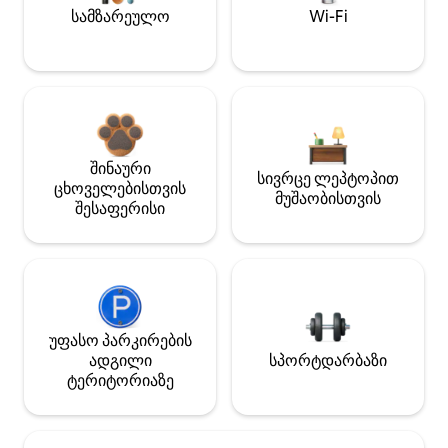
სამზარეულო
Wi-Fi
შინაური
სივრცე ლეპტოპით
ცხოველებისთვის
მუშაობისთვის
შესაფერისი
უფასო პარკირების
ადგილი
სპორტდარბაზი
ტერიტორიაზე