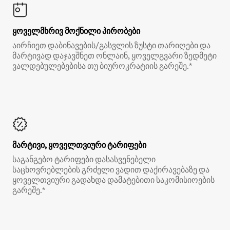
ყოველმხრივ მოქნილი პირობები
აირჩიეთ დაბინავების/გასვლის ზუსტი თარიღები და
მარტივად დაჯავშნეთ ონლაინ, ყოველგვარი ზედმეტი
ვალდებულებებისა თუ ბიუროკრატიის გარეშე.*
მარტივი, ყოველთვიური ტარიფები
საგანგებო ტარიფები დასასვენებელი
საცხოვრებლების გრძელი ვადით დაქირავებაზე და
ყოველთვიური გადახდა დამატებითი საკომისიოების
გარეშე.*