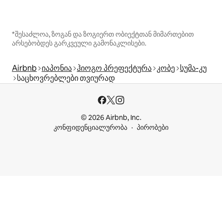
*შესაძლოა, ზოგან და ზოგიერთ ობიექტთან მიმართებით
არსებობდეს გარკვეული გამონაკლისები.
Airbnb
იაპონია
ჰიოგო პრეფექტურა
კობე
სუმა-კუ
საცხოვრებლები თვიურად
© 2026 Airbnb, Inc.
კონფიდენციალურობა
პირობები