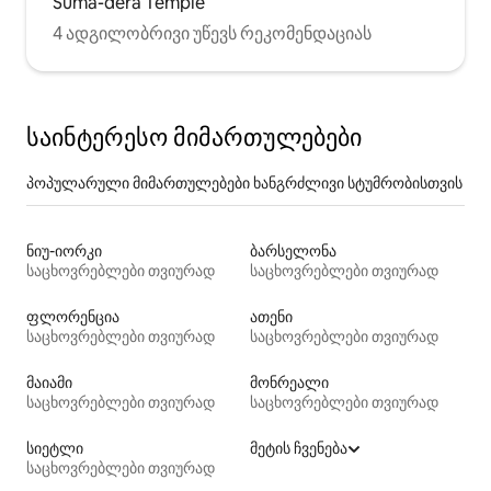
Suma-dera Temple
4 ადგილობრივი უწევს რეკომენდაციას
საინტერესო მიმართულებები
პოპულარული მიმართულებები ხანგრძლივი სტუმრობისთვის
ნიუ-იორკი
ბარსელონა
საცხოვრებლები თვიურად
საცხოვრებლები თვიურად
ფლორენცია
ათენი
საცხოვრებლები თვიურად
საცხოვრებლები თვიურად
მაიამი
მონრეალი
საცხოვრებლები თვიურად
საცხოვრებლები თვიურად
სიეტლი
მეტის ჩვენება
საცხოვრებლები თვიურად