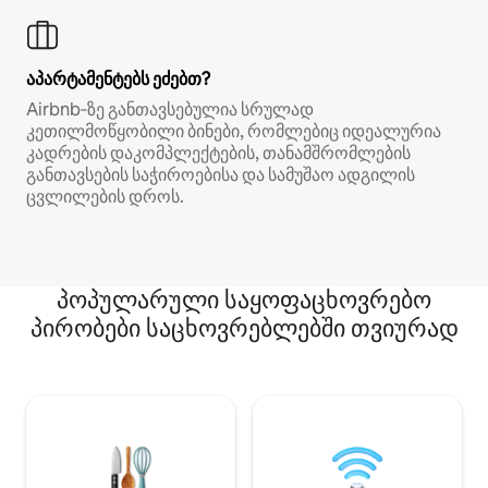
აპარტამენტებს ეძებთ?
Airbnb‑ზე განთავსებულია სრულად
კეთილმოწყობილი ბინები, რომლებიც იდეალურია
კადრების დაკომპლექტების, თანამშრომლების
განთავსების საჭიროებისა და სამუშაო ადგილის
ცვლილების დროს.
პოპულარული საყოფაცხოვრებო
პირობები საცხოვრებლებში თვიურად