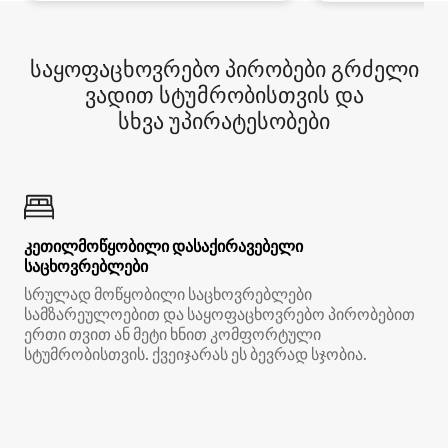
საყოფაცხოვრებო პირობები გრძელი
ვადით სტუმრობისთვის და
სხვა უპირატესობები
კეთილმოწყობილი დასაქირავებელი
საცხოვრებლები
სრულად მოწყობილი საცხოვრებლები
სამზარეულოებით და საყოფაცხოვრებო პირობებით
ერთი თვით ან მეტი ხნით კომფორტული
სტუმრობისთვის. ქვეიჯარას ეს ბევრად სჯობია.