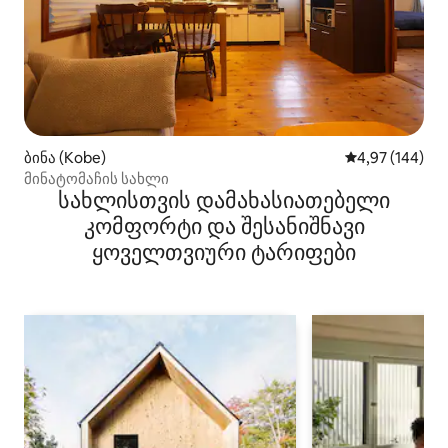
ბინა (Kobe)
საშუალო შეფას
4,97 (144)
მინატომაჩის სახლი
სახლისთვის დამახასიათებელი
კომფორტი და შესანიშნავი
ყოველთვიური ტარიფები