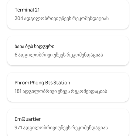
Terminal 21
204 ადგილობრივი უწევს რეკომენდაციას
ნანა ბტს სადგური
6 ადგილობრივი უწევს რეკომენდაციას
Phrom Phong Bts Station
181 ადგილობრივი უწევს რეკომენდაციას
EmQuartier
971 ადგილობრივი უწევს რეკომენდაციას