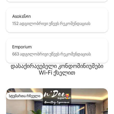
Asokอโศก
152 ადგილობრივი უწევს რეკომენდაციას
Emporium
663 ადგილობრივი უწევს რეკომენდაციას
დასაქირავებელი კონდომინიუმები
Wi‑Fi ქსელით
სტუმართა რჩეული
სტუმართა რჩეული