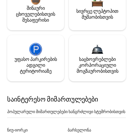
შინაური
სივრცე ლეპტოპით
ცხოველებისთვის
მუშაობისთვის
შესაფერისი
უფასო პარკირების
საცხოვრებლები
ადგილი
კორპორაციული
ტერიტორიაზე
მოგზაურობისთვის
საინტერესო მიმართულებები
პოპულარული მიმართულებები ხანგრძლივი სტუმრობისთვის
ნიუ-იორკი
ბარსელონა