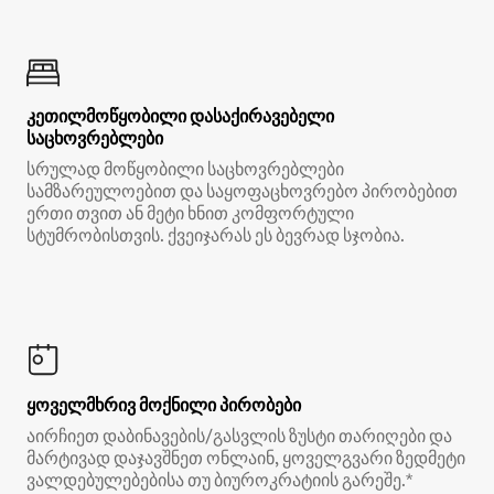
კეთილმოწყობილი დასაქირავებელი
საცხოვრებლები
სრულად მოწყობილი საცხოვრებლები
სამზარეულოებით და საყოფაცხოვრებო პირობებით
ერთი თვით ან მეტი ხნით კომფორტული
სტუმრობისთვის. ქვეიჯარას ეს ბევრად სჯობია.
ყოველმხრივ მოქნილი პირობები
აირჩიეთ დაბინავების/გასვლის ზუსტი თარიღები და
მარტივად დაჯავშნეთ ონლაინ, ყოველგვარი ზედმეტი
ვალდებულებებისა თუ ბიუროკრატიის გარეშე.*