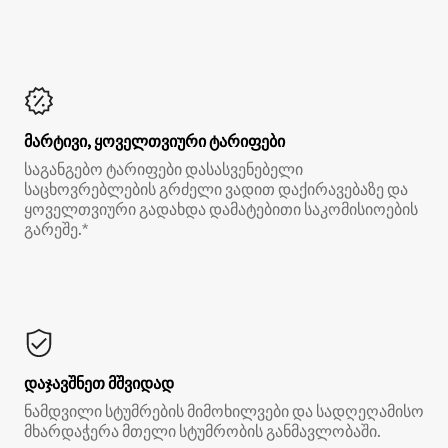
მარტივი, ყოველთვიური ტარიფები
საგანგებო ტარიფები დასასვენებელი
საცხოვრებლების გრძელი ვადით დაქირავებაზე და
ყოველთვიური გადახდა დამატებითი საკომისიოების
გარეშე.*
დაჯავშნეთ მშვიდად
ნამდვილი სტუმრების მიმოხილვები და სადღეღამისო
მხარდაჭერა მთელი სტუმრობის განმავლობაში.