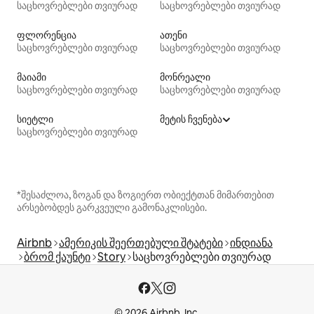
საცხოვრებლები თვიურად
საცხოვრებლები თვიურად
ფლორენცია
ათენი
საცხოვრებლები თვიურად
საცხოვრებლები თვიურად
მაიამი
მონრეალი
საცხოვრებლები თვიურად
საცხოვრებლები თვიურად
სიეტლი
მეტის ჩვენება
საცხოვრებლები თვიურად
*შესაძლოა, ზოგან და ზოგიერთ ობიექტთან მიმართებით
არსებობდეს გარკვეული გამონაკლისები.
Airbnb
ამერიკის შეერთებული შტატები
ინდიანა
ბრომ ქაუნტი
Story
საცხოვრებლები თვიურად
© 2026 Airbnb, Inc.