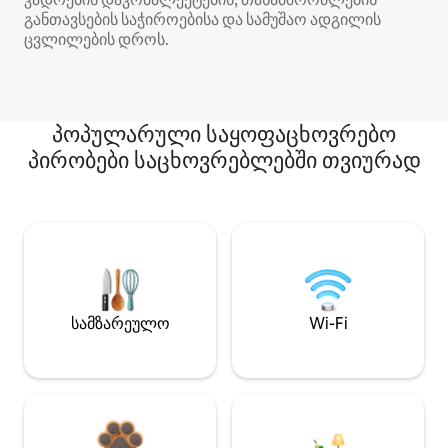
განთავსების საჭიროებისა და სამუშაო ადგილის
ცვლილების დროს.
პოპულარული საყოფაცხოვრებო
პირობები საცხოვრებლებში თვიურად
სამზარეულო
Wi-Fi