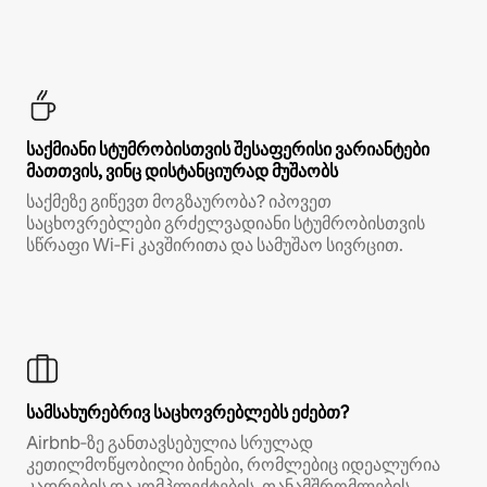
საქმიანი სტუმრობისთვის შესაფერისი ვარიანტები
მათთვის, ვინც დისტანციურად მუშაობს
საქმეზე გიწევთ მოგზაურობა? იპოვეთ
საცხოვრებლები გრძელვადიანი სტუმრობისთვის
სწრაფი Wi‑Fi კავშირითა და სამუშაო სივრცით.
სამსახურებრივ საცხოვრებლებს ეძებთ?
Airbnb‑ზე განთავსებულია სრულად
კეთილმოწყობილი ბინები, რომლებიც იდეალურია
კადრების დაკომპლექტების, თანამშრომლების