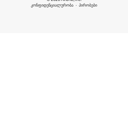
კონფიდენციალურობა
პირობები