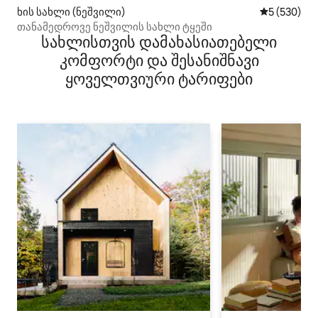
ხის სახლი (ნეშვილი)
საშუალო შე
5 (530)
თანამედროვე ნეშვილის სახლი ტყეში
სახლისთვის დამახასიათებელი
კომფორტი და შესანიშნავი
ყოველთვიური ტარიფები