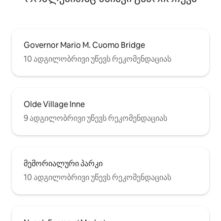
Governor Mario M. Cuomo Bridge
10 ადგილობრივი უწევს რეკომენდაციას
Olde Village Inne
9 ადგილობრივი უწევს რეკომენდაციას
მემორიალური პარკი
10 ადგილობრივი უწევს რეკომენდაციას