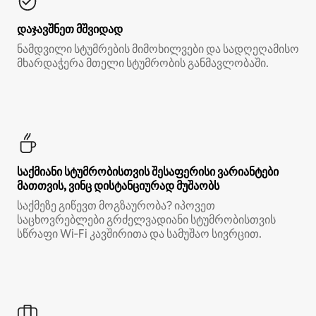
დაჯავშნეთ მშვიდად
ნამდვილი სტუმრების მიმოხილვები და სადღეღამისო
მხარდაჭერა მთელი სტუმრობის განმავლობაში.
საქმიანი სტუმრობისთვის შესაფერისი ვარიანტები
მათთვის, ვინც დისტანციურად მუშაობს
საქმეზე გიწევთ მოგზაურობა? იპოვეთ
საცხოვრებლები გრძელვადიანი სტუმრობისთვის
სწრაფი Wi‑Fi კავშირითა და სამუშაო სივრცით.