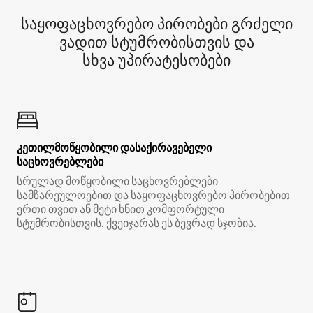
საყოფაცხოვრებო პირობები გრძელი
ვადით სტუმრობისთვის და
სხვა უპირატესობები
კეთილმოწყობილი დასაქირავებელი
საცხოვრებლები
სრულად მოწყობილი საცხოვრებლები
სამზარეულოებით და საყოფაცხოვრებო პირობებით
ერთი თვით ან მეტი ხნით კომფორტული
სტუმრობისთვის. ქვეიჯარას ეს ბევრად სჯობია.