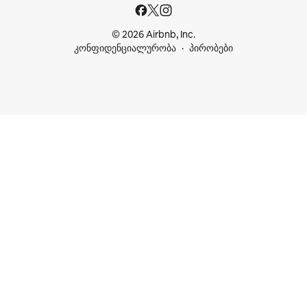
© 2026 Airbnb, Inc.
კონფიდენციალურობა
პირობები