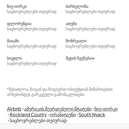
ნიუ-იორკი
ბარსელონა
საცხოვრებლები თვიურად
საცხოვრებლები თვიურად
ფლორენცია
ათენი
საცხოვრებლები თვიურად
საცხოვრებლები თვიურად
მაიამი
მონრეალი
საცხოვრებლები თვიურად
საცხოვრებლები თვიურად
სიეტლი
მეტის ჩვენება
საცხოვრებლები თვიურად
*შესაძლოა, ზოგან და ზოგიერთ ობიექტთან მიმართებით
არსებობდეს გარკვეული გამონაკლისები.
Airbnb
ამერიკის შეერთებული შტატები
ნიუ-იორკი
Rockland County
ორანჯტაუნი
South Nyack
საცხოვრებლები თვიურად