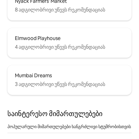
Nyack Farmers' Market
8 ადგილობრივი უწევს რეკომენდაციას
Elmwood Playhouse
4 ადგილობრივი უწევს რეკომენდაციას
Mumbai Dreams
3 ადგილობრივი უწევს რეკომენდაციას
საინტერესო მიმართულებები
პოპულარული მიმართულებები ხანგრძლივი სტუმრობისთვის