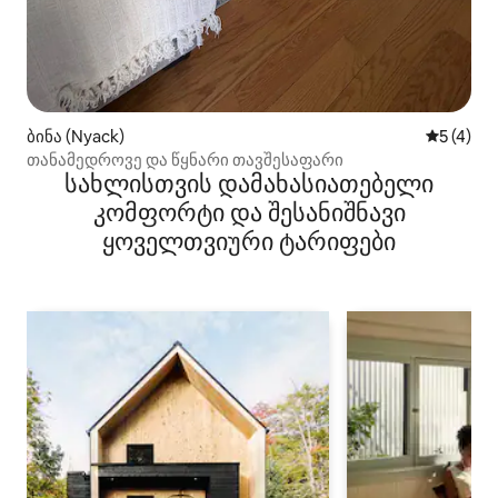
ბინა (Nyack)
საშუალო 
5 (4)
თანამედროვე და წყნარი თავშესაფარი
სახლისთვის დამახასიათებელი
კომფორტი და შესანიშნავი
ყოველთვიური ტარიფები