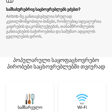
სამსახურებრივ საცხოვრებლებს ეძებთ?
Airbnb‑ზე განთავსებულია სრულად
კეთილმოწყობილი ბინები, რომლებიც იდეალურია
კადრების დაკომპლექტების, თანამშრომლების
განთავსების საჭიროებისა და სამუშაო ადგილის
ცვლილების დროს.
პოპულარული საყოფაცხოვრებო
პირობები საცხოვრებლებში თვიურად
სამზარეულო
Wi-Fi