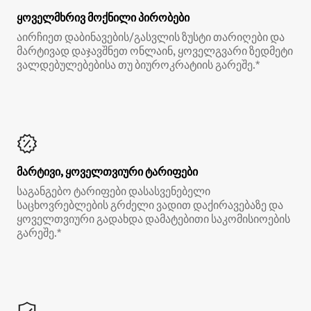
ყოველმხრივ მოქნილი პირობები
აირჩიეთ დაბინავების/გასვლის ზუსტი თარიღები და
მარტივად დაჯავშნეთ ონლაინ, ყოველგვარი ზედმეტი
ვალდებულებებისა თუ ბიუროკრატიის გარეშე.*
მარტივი, ყოველთვიური ტარიფები
საგანგებო ტარიფები დასასვენებელი
საცხოვრებლების გრძელი ვადით დაქირავებაზე და
ყოველთვიური გადახდა დამატებითი საკომისიოების
გარეშე.*