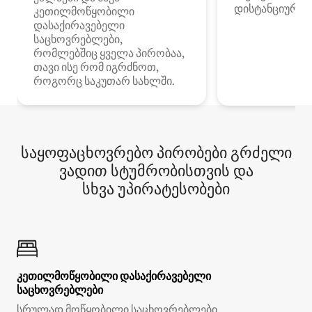
დისტანციური მ
კეთილმოწყობილი
დასაქირავებელი
საცხოვრებლები,
რომლებშიც ყველა პირობაა,
თავი ისე რომ იგრძნოთ,
როგორც საკუთარ სახლში.
საყოფაცხოვრებო პირობები გრძელი
ვადით სტუმრობისთვის და
სხვა უპირატესობები
კეთილმოწყობილი დასაქირავებელი
საცხოვრებლები
სრულად მოწყობილი საცხოვრებლები