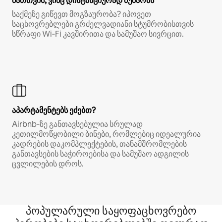
მათთვის, ვინც დისტანციურად მუშაობს
საქმეზე გიწევთ მოგზაურობა? იპოვეთ
საცხოვრებლები გრძელვადიანი სტუმრობისთვის
სწრაფი Wi‑Fi კავშირითა და სამუშაო სივრცით.
აპარტამენტებს ეძებთ?
Airbnb‑ზე განთავსებულია სრულად
კეთილმოწყობილი ბინები, რომლებიც იდეალურია
კადრების დაკომპლექტების, თანამშრომლების
განთავსების საჭიროებისა და სამუშაო ადგილის
ცვლილების დროს.
პოპულარული საყოფაცხოვრებო