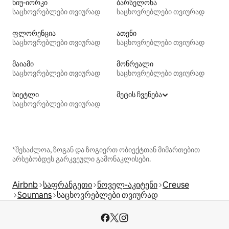
ნიუ-იორკი
ბარსელონა
საცხოვრებლები თვიურად
საცხოვრებლები თვიურად
ფლორენცია
ათენი
საცხოვრებლები თვიურად
საცხოვრებლები თვიურად
მაიამი
მონრეალი
საცხოვრებლები თვიურად
საცხოვრებლები თვიურად
სიეტლი
მეტის ჩვენება
საცხოვრებლები თვიურად
*შესაძლოა, ზოგან და ზოგიერთ ობიექტთან მიმართებით
არსებობდეს გარკვეული გამონაკლისები.
Airbnb
საფრანგეთი
ნოველ-აკიტენი
Creuse
Soumans
საცხოვრებლები თვიურად