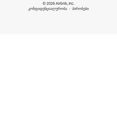
© 2026 Airbnb, Inc.
კონფიდენციალურობა
პირობები