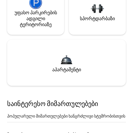
უფასო პარკირების
ადგილი
სპორტდარბაზი
ტერიტორიაზე
აპარტამენტი
საინტერესო მიმართულებები
პოპულარული მიმართულებები ხანგრძლივი სტუმრობისთვის