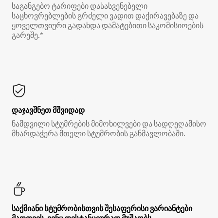
საგანგებო ტარიფები დასასვენებელი
საცხოვრებლების გრძელი ვადით დაქირავებაზე და
ყოველთვიური გადახდა დამატებითი საკომისიოების
გარეშე.*
დაჯავშნეთ მშვიდად
ნამდვილი სტუმრების მიმოხილვები და სადღეღამისო
მხარდაჭერა მთელი სტუმრობის განმავლობაში.
საქმიანი სტუმრობისთვის შესაფერისი ვარიანტები