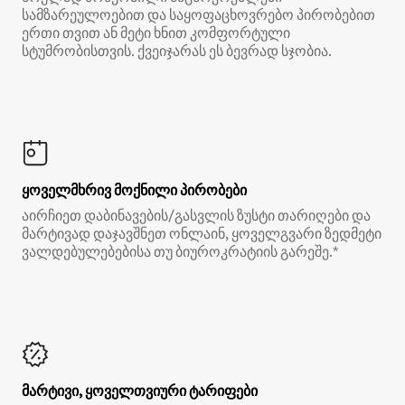
სამზარეულოებით და საყოფაცხოვრებო პირობებით
ერთი თვით ან მეტი ხნით კომფორტული
სტუმრობისთვის. ქვეიჯარას ეს ბევრად სჯობია.
ყოველმხრივ მოქნილი პირობები
აირჩიეთ დაბინავების/გასვლის ზუსტი თარიღები და
მარტივად დაჯავშნეთ ონლაინ, ყოველგვარი ზედმეტი
ვალდებულებებისა თუ ბიუროკრატიის გარეშე.*
მარტივი, ყოველთვიური ტარიფები