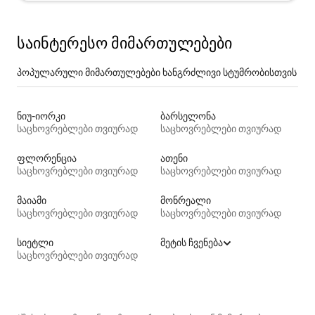
საინტერესო მიმართულებები
პოპულარული მიმართულებები ხანგრძლივი სტუმრობისთვის
ნიუ-იორკი
ბარსელონა
საცხოვრებლები თვიურად
საცხოვრებლები თვიურად
ფლორენცია
ათენი
საცხოვრებლები თვიურად
საცხოვრებლები თვიურად
მაიამი
მონრეალი
საცხოვრებლები თვიურად
საცხოვრებლები თვიურად
სიეტლი
მეტის ჩვენება
საცხოვრებლები თვიურად