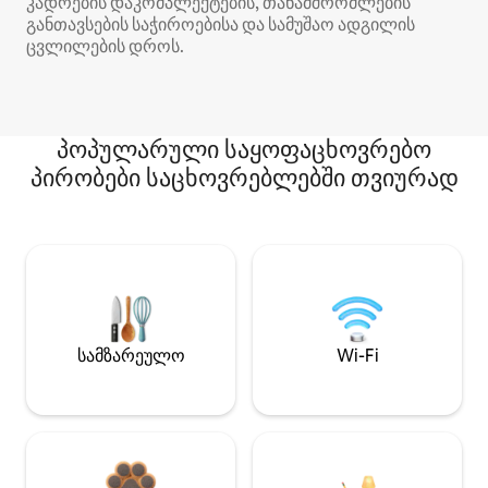
კადრების დაკომპლექტების, თანამშრომლების
განთავსების საჭიროებისა და სამუშაო ადგილის
ცვლილების დროს.
პოპულარული საყოფაცხოვრებო
პირობები საცხოვრებლებში თვიურად
სამზარეულო
Wi-Fi