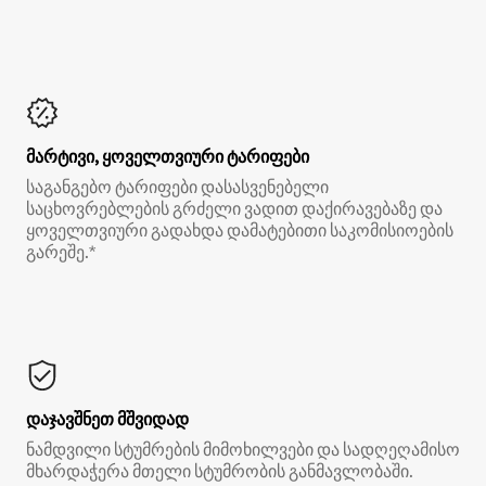
მარტივი, ყოველთვიური ტარიფები
საგანგებო ტარიფები დასასვენებელი
საცხოვრებლების გრძელი ვადით დაქირავებაზე და
ყოველთვიური გადახდა დამატებითი საკომისიოების
გარეშე.*
დაჯავშნეთ მშვიდად
ნამდვილი სტუმრების მიმოხილვები და სადღეღამისო
მხარდაჭერა მთელი სტუმრობის განმავლობაში.