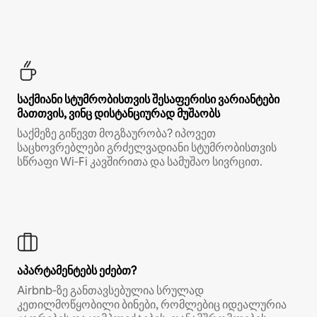
საქმიანი სტუმრობისთვის შესაფერისი ვარიანტები
მათთვის, ვინც დისტანციურად მუშაობს
საქმეზე გიწევთ მოგზაურობა? იპოვეთ
საცხოვრებლები გრძელვადიანი სტუმრობისთვის
სწრაფი Wi‑Fi კავშირითა და სამუშაო სივრცით.
აპარტამენტებს ეძებთ?
Airbnb‑ზე განთავსებულია სრულად
კეთილმოწყობილი ბინები, რომლებიც იდეალურია