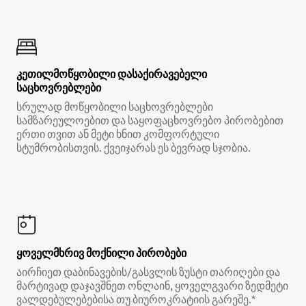
კეთილმოწყობილი დასაქირავებელი
საცხოვრებლები
სრულად მოწყობილი საცხოვრებლები
სამზარეულოებით და საყოფაცხოვრებო პირობებით
ერთი თვით ან მეტი ხნით კომფორტული
სტუმრობისთვის. ქვეიჯარას ეს ბევრად სჯობია.
ყოველმხრივ მოქნილი პირობები
აირჩიეთ დაბინავების/გასვლის ზუსტი თარიღები და
მარტივად დაჯავშნეთ ონლაინ, ყოველგვარი ზედმეტი
ვალდებულებებისა თუ ბიუროკრატიის გარეშე.*