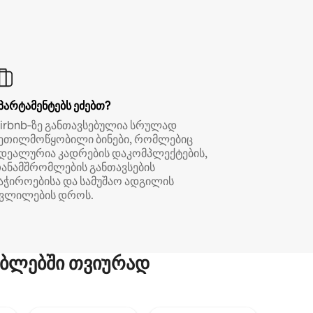
პარტამენტებს ეძებთ?
irbnb‑ზე განთავსებულია სრულად
ეთილმოწყობილი ბინები, რომლებიც
დეალურია კადრების დაკომპლექტების,
ანამშრომლების განთავსების
აჭიროებისა და სამუშაო ადგილის
ვლილების დროს.
ბლებში თვიურად