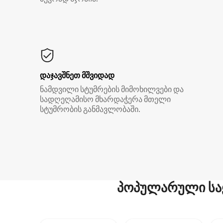
დაჯავშნეთ მშვიდად
ნამდვილი სტუმრების მიმოხილვები და
სადღეღამისო მხარდაჭერა მთელი
სტუმრობის განმავლობაში.
პოპულარული სა