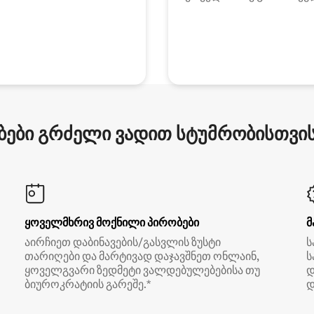
ები გრძელი ვადით სტუმრობისთვის 
ყოველმხრივ მოქნილი პირობები
მ
აირჩიეთ დაბინავების/გასვლის ზუსტი
ს
თარიღები და მარტივად დაჯავშნეთ ონლაინ,
ს
ყოველგვარი ზედმეტი ვალდებულებებისა თუ
დ
ბიუროკრატიის გარეშე.*
დ