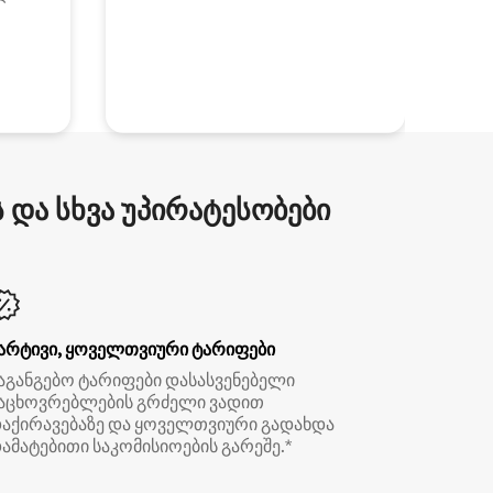
და სხვა უპირატესობები
არტივი, ყოველთვიური ტარიფები
აგანგებო ტარიფები დასასვენებელი
აცხოვრებლების გრძელი ვადით
აქირავებაზე და ყოველთვიური გადახდა
ამატებითი საკომისიოების გარეშე.*