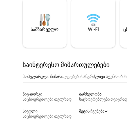
სამზარეულო
Wi-Fi
ც
საინტერესო მიმართულებები
პოპულარული მიმართულებები ხანგრძლივი სტუმრობის
ნიუ-იორკი
ბარსელონა
საცხოვრებლები თვიურად
საცხოვრებლები თვიურა
სიეტლი
მეტის ჩვენება
საცხოვრებლები თვიურად