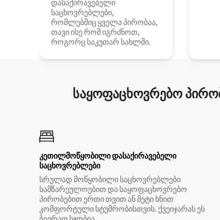
დასაქირავებელი
საცხოვრებლები,
რომლებშიც ყველა პირობაა,
თავი ისე რომ იგრძნოთ,
როგორც საკუთარ სახლში.
საყოფაცხოვრებო პირობ
კეთილმოწყობილი დასაქირავებელი
საცხოვრებლები
სრულად მოწყობილი საცხოვრებლები
სამზარეულოებით და საყოფაცხოვრებო
პირობებით ერთი თვით ან მეტი ხნით
კომფორტული სტუმრობისთვის. ქვეიჯარას ეს
ბევრად სჯობია.