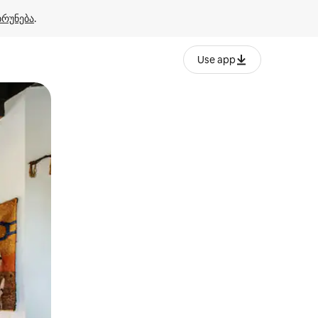
ბრუნება
.
Use app
ან შეხებისა თუ თითის გასმის ჟესტები.