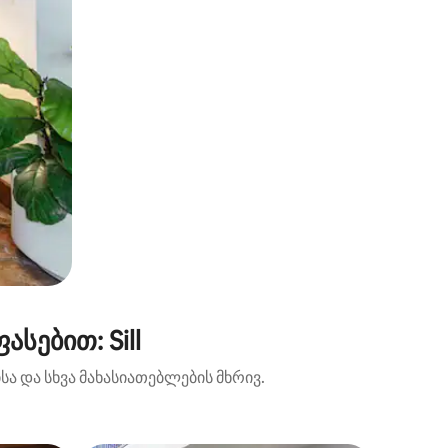
სებით: Sill
ა და სხვა მახასიათებლების მხრივ.