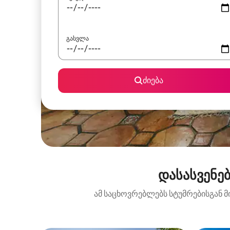
გასვლა
ძიება
დასასვენებ
ამ საცხოვრებლებს სტუმრებისგან მ