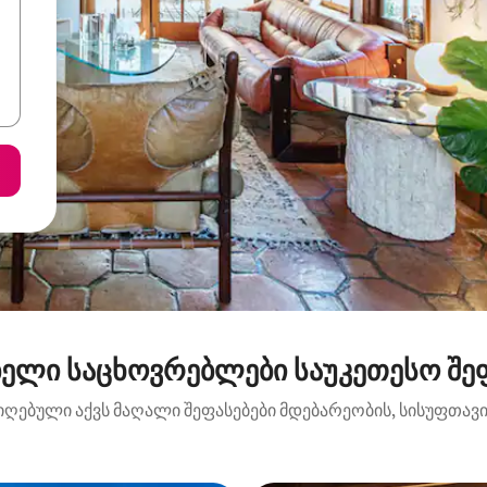
ელი საცხოვრებლები საუკეთესო შეფა
იღებული აქვს მაღალი შეფასებები მდებარეობის, სისუფთავის