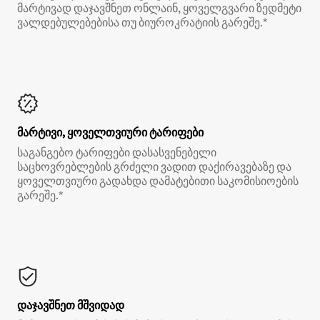
მარტივად დაჯავშნეთ ონლაინ, ყოველგვარი ზედმეტი
ვალდებულებებისა თუ ბიუროკრატიის გარეშე.*
მარტივი, ყოველთვიური ტარიფები
საგანგებო ტარიფები დასასვენებელი
საცხოვრებლების გრძელი ვადით დაქირავებაზე და
ყოველთვიური გადახდა დამატებითი საკომისიოების
გარეშე.*
დაჯავშნეთ მშვიდად