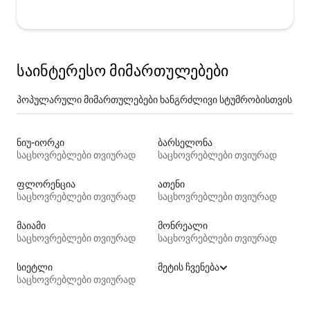
საინტერესო მიმართულებები
პოპულარული მიმართულებები ხანგრძლივი სტუმრობისთვის
ნიუ-იორკი
ბარსელონა
საცხოვრებლები თვიურად
საცხოვრებლები თვიურად
ფლორენცია
ათენი
საცხოვრებლები თვიურად
საცხოვრებლები თვიურად
მაიამი
მონრეალი
საცხოვრებლები თვიურად
საცხოვრებლები თვიურად
სიეტლი
მეტის ჩვენება
საცხოვრებლები თვიურად