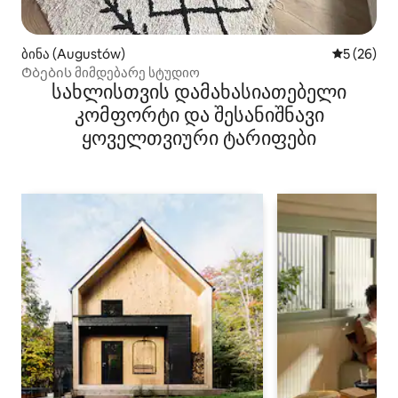
ბინა (Augustów)
საშუალო შ
5 (26)
Ტბების მიმდებარე სტუდიო
სახლისთვის დამახასიათებელი
კომფორტი და შესანიშნავი
ყოველთვიური ტარიფები