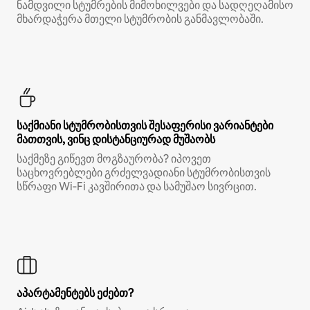
ნამდვილი სტუმრების მიმოხილვები და სადღეღამისო
მხარდაჭერა მთელი სტუმრობის განმავლობაში.
საქმიანი სტუმრობისთვის შესაფერისი ვარიანტები
მათთვის, ვინც დისტანციურად მუშაობს
საქმეზე გიწევთ მოგზაურობა? იპოვეთ
საცხოვრებლები გრძელვადიანი სტუმრობისთვის
სწრაფი Wi‑Fi კავშირითა და სამუშაო სივრცით.
აპარტამენტებს ეძებთ?