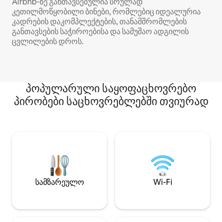
Airbnb‑ზე განთავსებულია სრულად
კეთილმოწყობილი ბინები, რომლებიც იდეალურია
კადრების დაკომპლექტების, თანამშრომლების
განთავსების საჭიროებისა და სამუშაო ადგილის
ცვლილების დროს.
პოპულარული საყოფაცხოვრებო
პირობები საცხოვრებლებში თვიურად
სამზარეულო
Wi-Fi