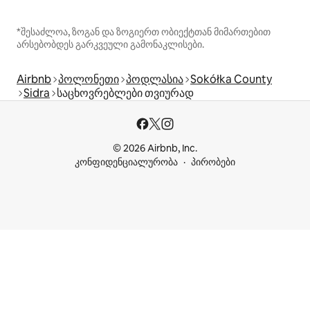
*შესაძლოა, ზოგან და ზოგიერთ ობიექტთან მიმართებით
არსებობდეს გარკვეული გამონაკლისები.
Airbnb
პოლონეთი
პოდლასია
Sokółka County
Sidra
საცხოვრებლები თვიურად
© 2026 Airbnb, Inc.
კონფიდენციალურობა
პირობები