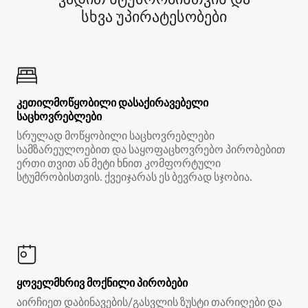
სხვა უპირატესობები
კეთილმოწყობილი დასაქირავებელი
საცხოვრებლები
სრულად მოწყობილი საცხოვრებლები
სამზარეულოებით და საყოფაცხოვრებო პირობებით
ერთი თვით ან მეტი ხნით კომფორტული
სტუმრობისთვის. ქვეიჯარას ეს ბევრად სჯობია.
ყოველმხრივ მოქნილი პირობები
აირჩიეთ დაბინავების/გასვლის ზუსტი თარიღები და