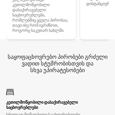
დისტანციური მ
კეთილმოწყობილი
დასაქირავებელი
საცხოვრებლები,
რომლებშიც ყველა პირობაა,
თავი ისე რომ იგრძნოთ,
როგორც საკუთარ სახლში.
საყოფაცხოვრებო პირობები გრძელი
ვადით სტუმრობისთვის და
სხვა უპირატესობები
კეთილმოწყობილი დასაქირავებელი
საცხოვრებლები
სრულად მოწყობილი საცხოვრებლები