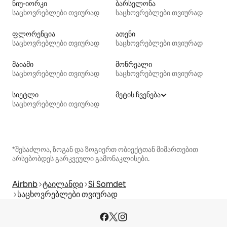
ნიუ-იორკი
ბარსელონა
საცხოვრებლები თვიურად
საცხოვრებლები თვიურად
ფლორენცია
ათენი
საცხოვრებლები თვიურად
საცხოვრებლები თვიურად
მაიამი
მონრეალი
საცხოვრებლები თვიურად
საცხოვრებლები თვიურად
სიეტლი
მეტის ჩვენება
საცხოვრებლები თვიურად
*შესაძლოა, ზოგან და ზოგიერთ ობიექტთან მიმართებით
არსებობდეს გარკვეული გამონაკლისები.
Airbnb
ტაილანდი
Si Somdet
საცხოვრებლები თვიურად