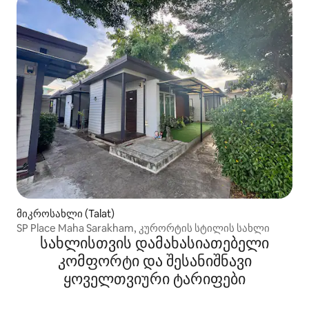
მიკროსახლი (Talat)
SP Place Maha Sarakham, კურორტის სტილის სახლი
სახლისთვის დამახასიათებელი
კომფორტი და შესანიშნავი
ყოველთვიური ტარიფები