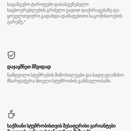
საგანგებო ტარიფები დასასვენებელი
საცხოვრებლების გრძელი ვადით დაქირავებაზე და
ყოველთვიური გადახდა დამატებითი საკომისიოების
გარეშე.*
დაჯავშნეთ მშვიდად
ნამდვილი სტუმრების მიმოხილვები და სადღეღამისო
მხარდაჭერა მთელი სტუმრობის განმავლობაში.
საქმიანი სტუმრობისთვის შესაფერისი ვარიანტები