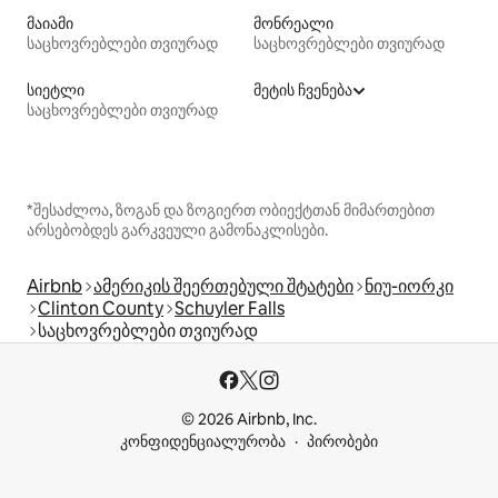
მაიამი
მონრეალი
საცხოვრებლები თვიურად
საცხოვრებლები თვიურად
სიეტლი
მეტის ჩვენება
საცხოვრებლები თვიურად
*შესაძლოა, ზოგან და ზოგიერთ ობიექტთან მიმართებით
არსებობდეს გარკვეული გამონაკლისები.
Airbnb
ამერიკის შეერთებული შტატები
ნიუ-იორკი
Clinton County
Schuyler Falls
საცხოვრებლები თვიურად
© 2026 Airbnb, Inc.
კონფიდენციალურობა
პირობები