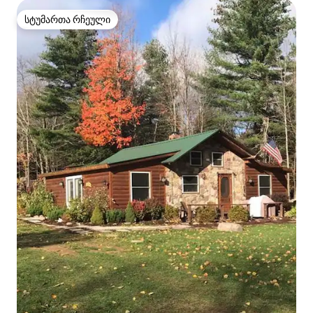
სტუმართა რჩეული
სტუმართა რჩეული