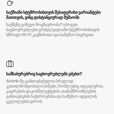
საქმიანი სტუმრობისთვის შესაფერისი ვარიანტები
მათთვის, ვინც დისტანციურად მუშაობს
საქმეზე გიწევთ მოგზაურობა? იპოვეთ
საცხოვრებლები გრძელვადიანი სტუმრობისთვის
სწრაფი Wi‑Fi კავშირითა და სამუშაო სივრცით.
სამსახურებრივ საცხოვრებლებს ეძებთ?
Airbnb‑ზე განთავსებულია სრულად
კეთილმოწყობილი ბინები, რომლებიც იდეალურია
კადრების დაკომპლექტების, თანამშრომლების
განთავსების საჭიროებისა და სამუშაო ადგილის
ცვლილების დროს.