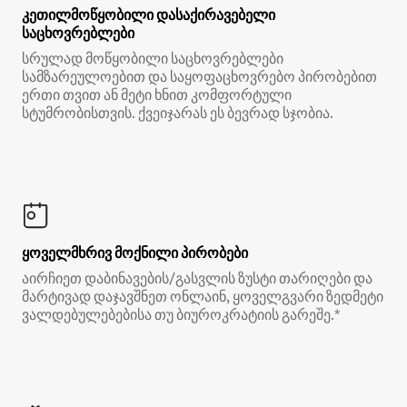
კეთილმოწყობილი დასაქირავებელი
საცხოვრებლები
სრულად მოწყობილი საცხოვრებლები
სამზარეულოებით და საყოფაცხოვრებო პირობებით
ერთი თვით ან მეტი ხნით კომფორტული
სტუმრობისთვის. ქვეიჯარას ეს ბევრად სჯობია.
ყოველმხრივ მოქნილი პირობები
აირჩიეთ დაბინავების/გასვლის ზუსტი თარიღები და
მარტივად დაჯავშნეთ ონლაინ, ყოველგვარი ზედმეტი
ვალდებულებებისა თუ ბიუროკრატიის გარეშე.*