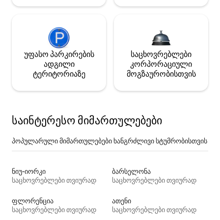
უფასო პარკირების
საცხოვრებლები
ადგილი
კორპორაციული
ტერიტორიაზე
მოგზაურობისთვის
საინტერესო მიმართულებები
პოპულარული მიმართულებები ხანგრძლივი სტუმრობისთვის
ნიუ-იორკი
ბარსელონა
საცხოვრებლები თვიურად
საცხოვრებლები თვიურად
ფლორენცია
ათენი
საცხოვრებლები თვიურად
საცხოვრებლები თვიურად