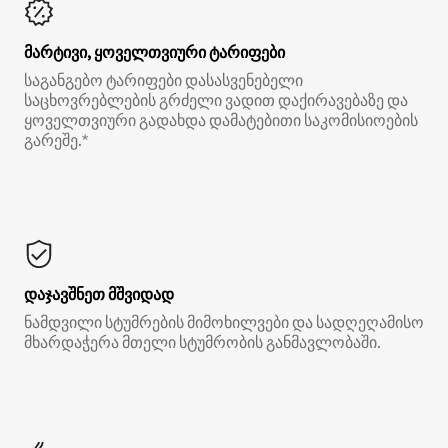
მარტივი, ყოველთვიური ტარიფები
საგანგებო ტარიფები დასასვენებელი
საცხოვრებლების გრძელი ვადით დაქირავებაზე და
ყოველთვიური გადახდა დამატებითი საკომისიოების
გარეშე.*
დაჯავშნეთ მშვიდად
ნამდვილი სტუმრების მიმოხილვები და სადღეღამისო
მხარდაჭერა მთელი სტუმრობის განმავლობაში.