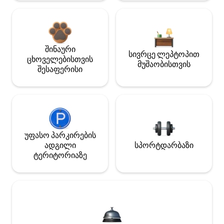
შინაური
სივრცე ლეპტოპით
ცხოველებისთვის
მუშაობისთვის
შესაფერისი
უფასო პარკირების
ადგილი
სპორტდარბაზი
ტერიტორიაზე