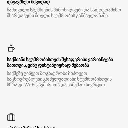
დაჯავშნეთ მშვიდად
ნამდვილი სტუმრების მიმოხილვები და სადღეღამისო
მხარდაჭერა მთელი სტუმრობის განმავლობაში.
საქმიანი სტუმრობისთვის შესაფერისი ვარიანტები
მათთვის, ვინც დისტანციურად მუშაობს
საქმეზე გიწევთ მოგზაურობა? იპოვეთ
საცხოვრებლები გრძელვადიანი სტუმრობისთვის
სწრაფი Wi‑Fi კავშირითა და სამუშაო სივრცით.