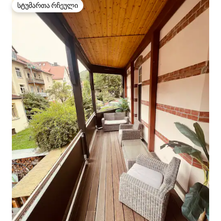
სტუმართა რჩეული
სტუმართა რჩეული