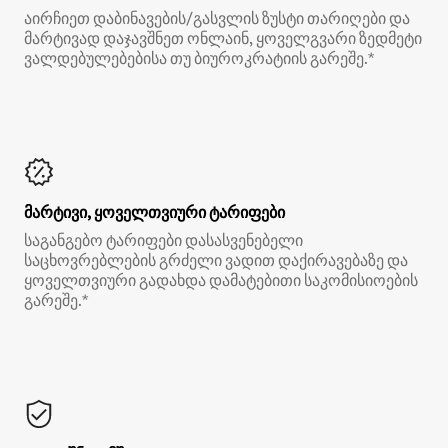
აირჩიეთ დაბინავების/გასვლის ზუსტი თარიღები და
მარტივად დაჯავშნეთ ონლაინ, ყოველგვარი ზედმეტი
ვალდებულებებისა თუ ბიუროკრატიის გარეშე.*
მარტივი, ყოველთვიური ტარიფები
საგანგებო ტარიფები დასასვენებელი
საცხოვრებლების გრძელი ვადით დაქირავებაზე და
ყოველთვიური გადახდა დამატებითი საკომისიოების
გარეშე.*