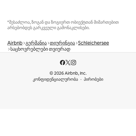
*შესაძლოა, ზოგან და ზოგიერთ ობიექტთან მიმართებით
არსებობდეს გარკვეული გამონაკლისები.
Airbnb
გერმანია
თიურინგია
Schleichersee
საცხოვრებლები თვიურად
© 2026 Airbnb, Inc.
კონფიდენციალურობა
პირობები