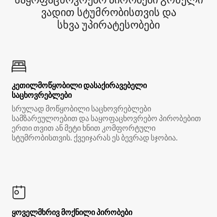
ვადით სტუმრობისთვის და
სხვა უპირატესობები
კეთილმოწყობილი დასაქირავებელი
საცხოვრებლები
სრულად მოწყობილი საცხოვრებლები
სამზარეულოებით და საყოფაცხოვრებო პირობებით
ერთი თვით ან მეტი ხნით კომფორტული
სტუმრობისთვის. ქვეიჯარას ეს ბევრად სჯობია.
ყოველმხრივ მოქნილი პირობები