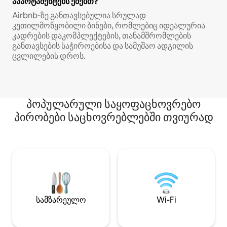
აპარტამენტებს ეძებთ?
Airbnb‑ზე განთავსებულია სრულად
კეთილმოწყობილი ბინები, რომლებიც იდეალურია
კადრების დაკომპლექტების, თანამშრომლების
განთავსების საჭიროებისა და სამუშაო ადგილის
ცვლილების დროს.
პოპულარული საყოფაცხოვრებო
პირობები საცხოვრებლებში თვიურად
სამზარეულო
Wi-Fi