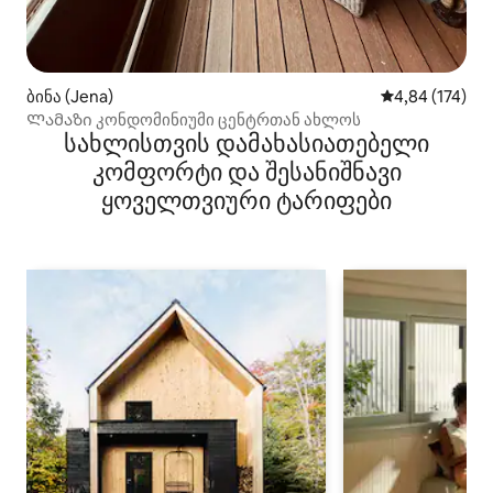
ბინა (Jena)
საშუალო შეფა
4,84 (174)
Ლამაზი კონდომინიუმი ცენტრთან ახლოს
სახლისთვის დამახასიათებელი
კომფორტი და შესანიშნავი
ყოველთვიური ტარიფები