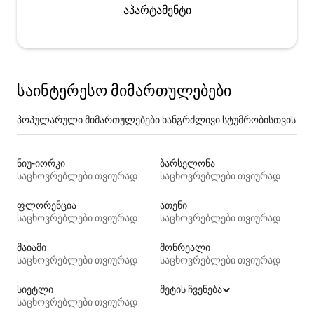
აპარტამენტი
საინტერესო მიმართულებები
პოპულარული მიმართულებები ხანგრძლივი სტუმრობისთვის
ნიუ-იორკი
ბარსელონა
საცხოვრებლები თვიურად
საცხოვრებლები თვიურად
ფლორენცია
ათენი
საცხოვრებლები თვიურად
საცხოვრებლები თვიურად
მაიამი
მონრეალი
საცხოვრებლები თვიურად
საცხოვრებლები თვიურად
სიეტლი
მეტის ჩვენება
საცხოვრებლები თვიურად