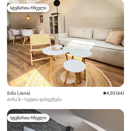
სტუმართა რჩეული
სტუმართა რჩეული
ბინა (Jena)
საშუალო შეფა
4,93 (44)
Ბინა 5 – სუფთა დასვენება
სტუმართა რჩეული
სტუმართა რჩეული