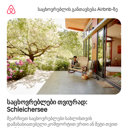
კონტენტზე
გადასვლა
საცხოვრებლის განთავსება Airbnb‑ზე
საცხოვრებლები თვიურად:
Schleichersee
შეარჩიეთ საცხოვრებლები სახლისთვის
დამახასიათებელი კომფორტით ერთი ან მეტი თვით