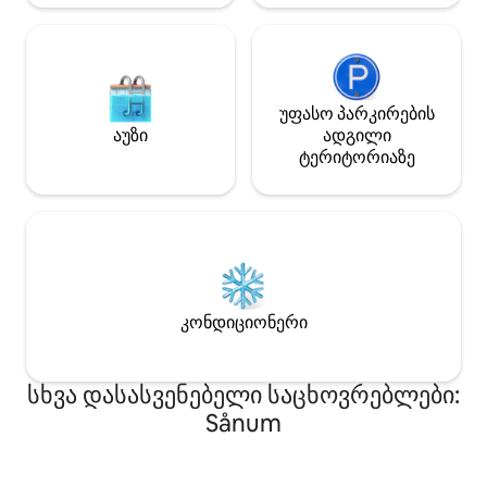
უფასო პარკირების
აუზი
ადგილი
ტერიტორიაზე
კონდიციონერი
სხვა დასასვენებელი საცხოვრებლები:
Sånum