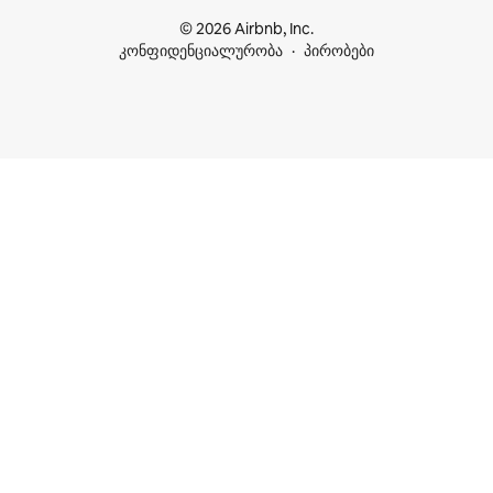
© 2026 Airbnb, Inc.
კონფიდენციალურობა
პირობები