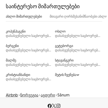
საინტერესო მიმართულებები
ახლო მიმართულებები
მთავარი ღირსშესანიშნაობები ახლ
კოპენჰაგენი
ოსლო
დასასვენებელი საცხოვრებლები
დასასვენებელი საცხოვრებლები
ბერგენი
გეტებორგი
დასასვენებელი საცხოვრებლები
დასასვენებელი საცხოვრებლები
მალმე
სტავანგერი
დასასვენებელი საცხოვრებლები
დასასვენებელი საცხოვრებლები
კრისტიანსანდი
მეტის ჩვენება
დასასვენებელი საცხოვრებლები
Airbnb
ნორვეგია
აგდერი
Sånum