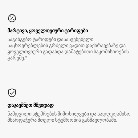
მარტივი, ყოველთვიური ტარიფები
საგანგებო ტარიფები დასასვენებელი
საცხოვრებლების გრძელი ვადით დაქირავებაზე და
ყოველთვიური გადახდა დამატებითი საკომისიოების
გარეშე.*
დაჯავშნეთ მშვიდად
ნამდვილი სტუმრების მიმოხილვები და სადღეღამისო
მხარდაჭერა მთელი სტუმრობის განმავლობაში.