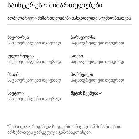
საინტერესო მიმართულებები
პოპულარული მიმართულებები ხანგრძლივი სტუმრობისთვის
ნიუ-იორკი
ბარსელონა
საცხოვრებლები თვიურად
საცხოვრებლები თვიურად
ფლორენცია
ათენი
საცხოვრებლები თვიურად
საცხოვრებლები თვიურად
მაიამი
მონრეალი
საცხოვრებლები თვიურად
საცხოვრებლები თვიურად
სიეტლი
მეტის ჩვენება
საცხოვრებლები თვიურად
*შესაძლოა, ზოგან და ზოგიერთ ობიექტთან მიმართებით
არსებობდეს გარკვეული გამონაკლისები.