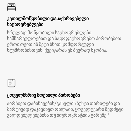
კეთილმოწყობილი დასაქირავებელი
საცხოვრებლები
სრულად მოწყობილი საცხოვრებლები
სამზარეულოებით და საყოფაცხოვრებო პირობებით
ერთი თვით ან მეტი ხნით კომფორტული
სტუმრობისთვის. ქვეიჯარას ეს ბევრად სჯობია.
ყოველმხრივ მოქნილი პირობები
აირჩიეთ დაბინავების/გასვლის ზუსტი თარიღები და
მარტივად დაჯავშნეთ ონლაინ, ყოველგვარი ზედმეტი
ვალდებულებებისა თუ ბიუროკრატიის გარეშე.*