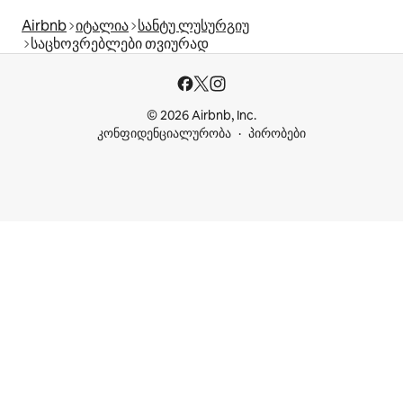
Airbnb
იტალია
სანტუ ლუსურგიუ
საცხოვრებლები თვიურად
© 2026 Airbnb, Inc.
კონფიდენციალურობა
პირობები