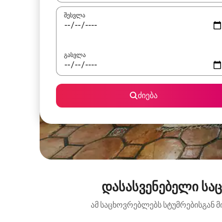
შესვლა
გასვლა
ძიება
დასასვენებელი საც
ამ საცხოვრებლებს სტუმრებისგან მ