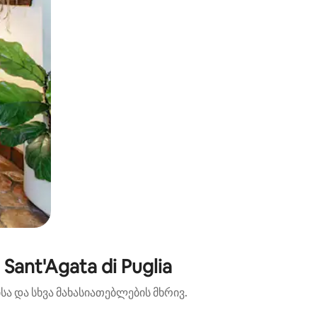
nt'Agata di Puglia
ა და სხვა მახასიათებლების მხრივ.