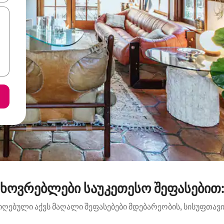
ხოვრებლები საუკეთესო შეფასებით: Sa
იღებული აქვს მაღალი შეფასებები მდებარეობის, სისუფთავის