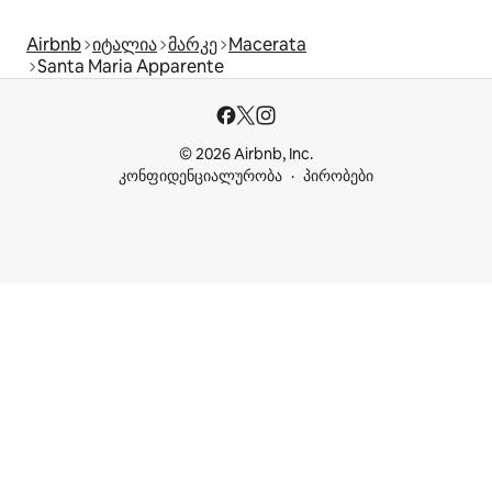
Airbnb
იტალია
მარკე
Macerata
Santa Maria Apparente
© 2026 Airbnb, Inc.
კონფიდენციალურობა
პირობები