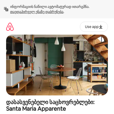
კონტენტზე
ინფორმაციის ნაწილი ავტომატურად ითარგმნა. 
გადასვლა
თავდაპირველ ენაზე დაბრუნება
.
Use app
დასასვენებელი საცხოვრებლები:
Santa Maria Apparente