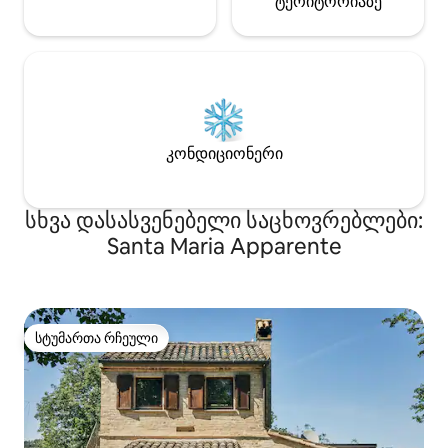
ტერიტორიაზე
კონდიციონერი
სხვა დასასვენებელი საცხოვრებლები:
Santa Maria Apparente
სტუმართა რჩეული
სტუმართა რჩეული