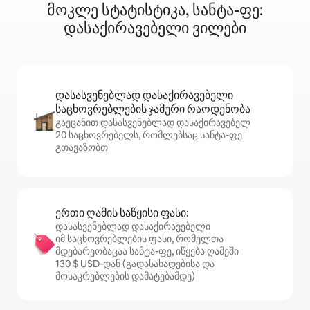
მოკლე სტატისტიკა, სანტა-ფე:
დასაქირავებელი ვილები
დასასვენებლად დასაქირავებელი
საცხოვრებლების ჯამური რაოდენობა
გაეცანით დასასვენებლად დასაქირავებელ
20 საცხოვრებელს, რომლებსაც სანტა-ფე
გთავაზობთ
ერთი ღამის საწყისი ფასი:
დასასვენებლად დასაქირავებელი
იმ საცხოვრებლების ფასი, რომელთა
მდებარეობაცაა სანტა-ფე, იწყება ღამეში
130 $ USD‑დან (გადასახადებისა და
მოსაკრებლების დამატებამდე)