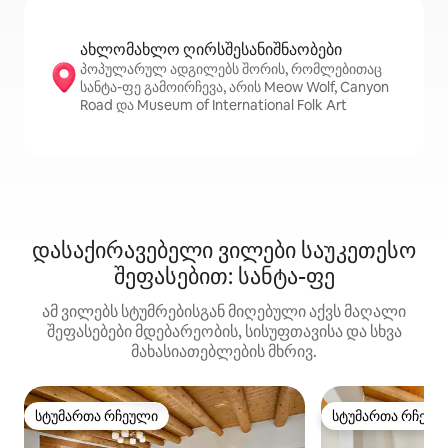
ახლომახლო ღირსშესანიშნაობები
პოპულარულ ადგილებს შორის, რომლებითაც
სანტა-ფე გამოირჩევა, არის Meow Wolf, Canyon
Road და Museum of International Folk Art
დასაქირავებელი ვილები საუკეთესო
შეფასებით: სანტა-ფე
ამ ვილებს სტუმრებისგან მიღებული აქვს მაღალი
შეფასებები მდებარეობის, სისუფთავისა და სხვა
მახასიათებლების მხრივ.
სტუმართა რჩეული
სტუმართა რჩეულ
სტუმართა რჩეული
სტუმართა რჩეულ