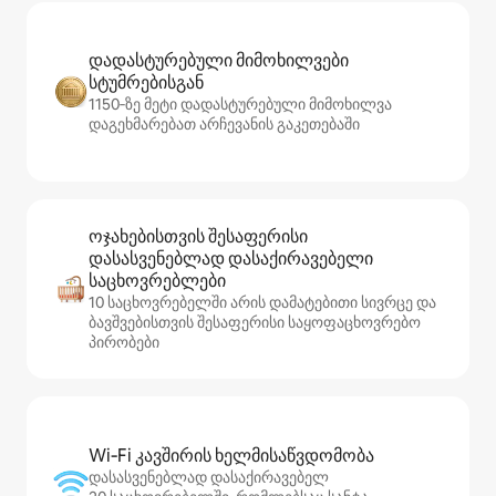
დადასტურებული მიმოხილვები
სტუმრებისგან
1150‑ზე მეტი დადასტურებული მიმოხილვა
დაგეხმარებათ არჩევანის გაკეთებაში
ოჯახებისთვის შესაფერისი
დასასვენებლად დასაქირავებელი
საცხოვრებლები
10 საცხოვრებელში არის დამატებითი სივრცე და
ბავშვებისთვის შესაფერისი საყოფაცხოვრებო
პირობები
Wi‑Fi კავშირის ხელმისაწვდომობა
დასასვენებლად დასაქირავებელ