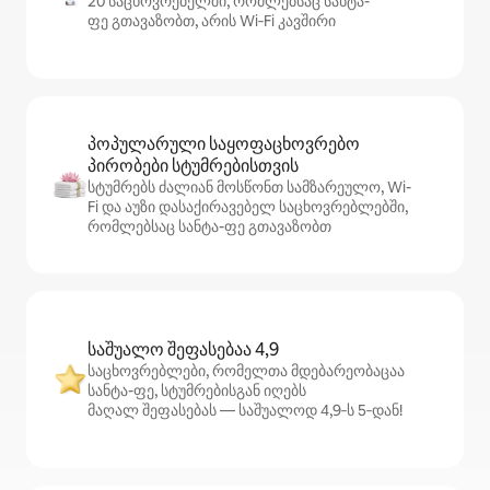
20 საცხოვრებელში, რომლებსაც სანტა-
ფე გთავაზობთ, არის Wi‑Fi კავშირი
პოპულარული საყოფაცხოვრებო
პირობები სტუმრებისთვის
სტუმრებს ძალიან მოსწონთ სამზარეულო, Wi-
Fi და აუზი დასაქირავებელ საცხოვრებლებში,
რომლებსაც სანტა-ფე გთავაზობთ
საშუალო შეფასებაა 4,9
საცხოვრებლები, რომელთა მდებარეობაცაა
სანტა-ფე, სტუმრებისგან იღებს
მაღალ შეფასებას — საშუალოდ 4,9‑ს 5‑დან!