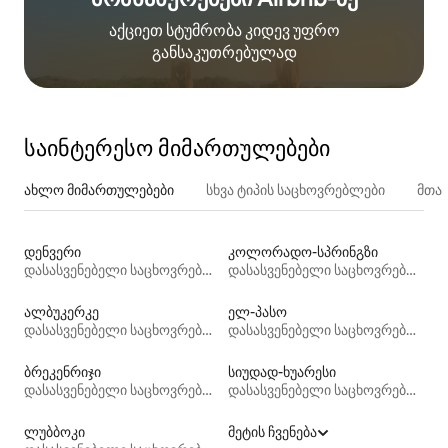
აქციეთ სტუმრობა კიდევ უფრო
განსაკუთრებულად
საინტერესო მიმართულებები
ახლო მიმართულებები
სხვა ტიპის საცხოვრებლები
მთა
დენვერი
კოლორადო-სპრინგზი
დასასვენებელი საცხოვრებლები
დასასვენებელი საცხოვრებლები
ალბუკერკე
ელ-პასო
დასასვენებელი საცხოვრებლები
დასასვენებელი საცხოვრებლები
ბრეკენრიჯი
სიუდად-ხუარესი
დასასვენებელი საცხოვრებლები
დასასვენებელი საცხოვრებლები
ლუბბოკი
მეტის ჩვენება