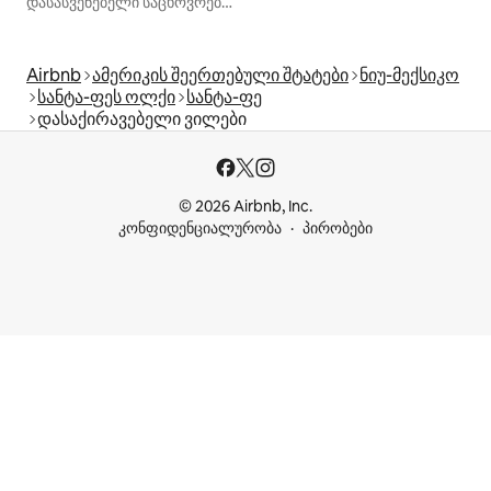
დასასვენებელი საცხოვრებლები
Airbnb
ამერიკის შეერთებული შტატები
ნიუ-მექსიკო
სანტა-ფეს ოლქი
სანტა-ფე
დასაქირავებელი ვილები
© 2026 Airbnb, Inc.
კონფიდენციალურობა
პირობები